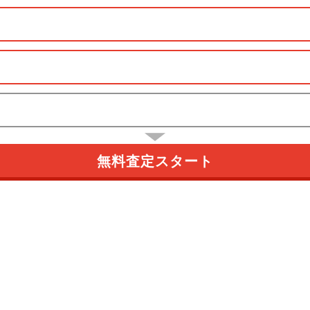
無料査定スタート