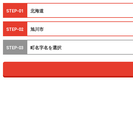
STEP-01
STEP-02
STEP-03