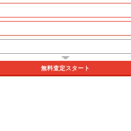
無料査定スタート