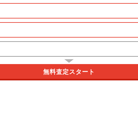
無料査定スタート