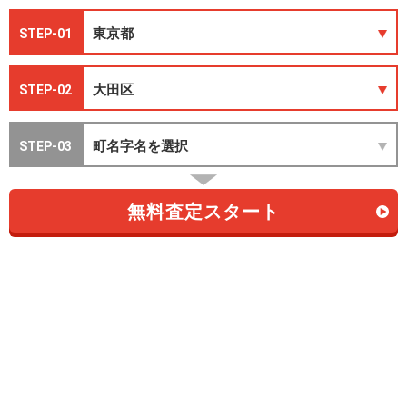
STEP-01
STEP-02
STEP-03
無料査定スタート