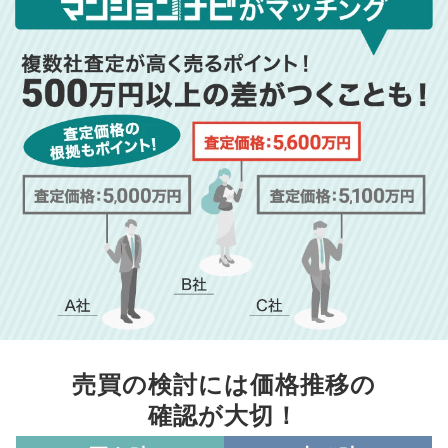
売買の検討には価格推移の
確認が大切！