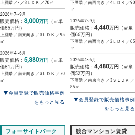
上層階 ／- ／3ＬＤＫ ／70㎡
下層階 ／南西向き ／4ＬＤＫ ／90
㎡
2026年7~9月
8,000
販売価格：
万円
（㎡単
2026年7~9月
4,440
価85万円）
販売価格：
万円
（㎡単
価66万円）
上層階 ／南東向き ／3ＬＤＫ ／95
㎡
下層階 ／南西向き ／3ＬＤＫ ／65
㎡
2026年4~6月
5,880
販売価格：
万円
（㎡単
2026年4~6月
4,480
価81万円）
販売価格：
万円
（㎡単
価52万円）
上層階 ／南東向き ／3ＬＤＫ ／70
㎡
下層階 ／南東向き ／3ＳＬＤＫ ／
85㎡
▼会員登録で販売価格事例
▼会員登録で販売価格事例
をもっと見る
をもっと見る
フォーサイトパーク
競合マンション賃貸