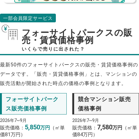
一部会員限定サービス
フォーサイトパークスの販
売・賃貸価格事例
いくらで売りに出された？
最新50件のフォーサイトパークスの販売・賃貸価格事例の
データです。「販売・賃貸価格事例」とは、マンションの
販売活動が開始された時点の価格の事例となります。
フォーサイトパーク
競合マンション販売
ス販売価格事例
価格事例
2026年7~9月
2026年7~9月
5,850
7,580
販売価格：
万円
（㎡単
販売価格：
万円
（㎡単
価81万円）
価84万円）