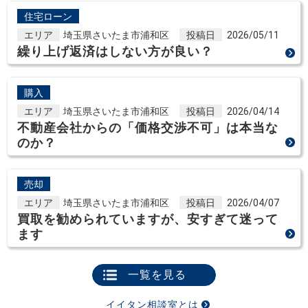
住宅ローン
エリア
埼玉県さいたま市浦和区
投稿日
2026/05/11
繰り上げ返済はしない方が良い？
購入
エリア
埼玉県さいたま市浦和区
投稿日
2026/04/14
不動産会社からの「価格交渉不可」は本当な
のか？
売却
エリア
埼玉県さいたま市浦和区
投稿日
2026/04/07
買取を勧められていますが、安すぎて迷って
ます
一覧を見る
イイタン相談室とは