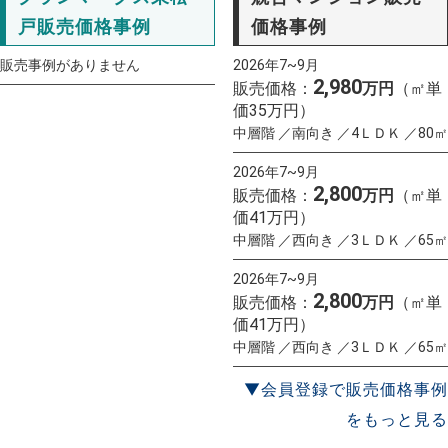
戸販売価格事例
価格事例
販売事例がありません
2026年7~9月
2,980
販売価格：
万円
（㎡単
価35万円）
中層階 ／南向き ／4ＬＤＫ ／80㎡
2026年7~9月
2,800
販売価格：
万円
（㎡単
価41万円）
中層階 ／西向き ／3ＬＤＫ ／65㎡
2026年7~9月
2,800
販売価格：
万円
（㎡単
価41万円）
中層階 ／西向き ／3ＬＤＫ ／65㎡
▼会員登録で販売価格事例
をもっと見る