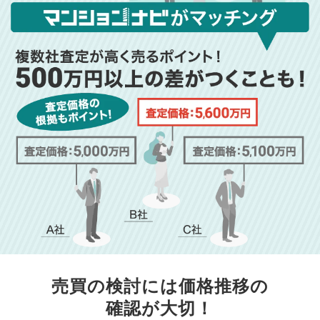
売買の検討には価格推移の
確認が大切！