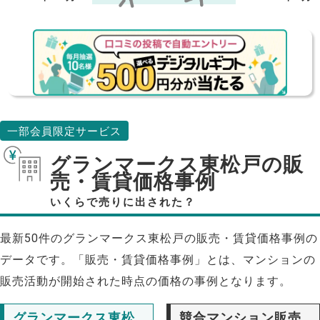
一部会員限定サービス
グランマークス東松戸の販
売・賃貸価格事例
いくらで売りに出された？
最新50件のグランマークス東松戸の販売・賃貸価格事例の
データです。「販売・賃貸価格事例」とは、マンションの
販売活動が開始された時点の価格の事例となります。
グランマークス東松
競合マンション販売