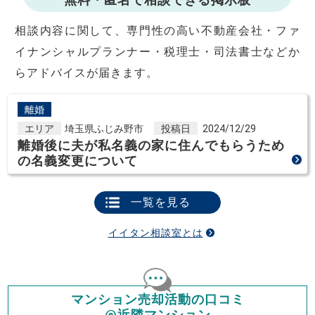
相談内容に関して、専門性の高い不動産会社・ファ
イナンシャルプランナー・税理士・司法書士などか
らアドバイスが届きます。
離婚
エリア
埼玉県ふじみ野市
投稿日
2024/12/29
離婚後に夫が私名義の家に住んでもらうため
の名義変更について
一覧を見る
イイタン相談室とは
マンション売却活動の口コミ
@近隣マンション