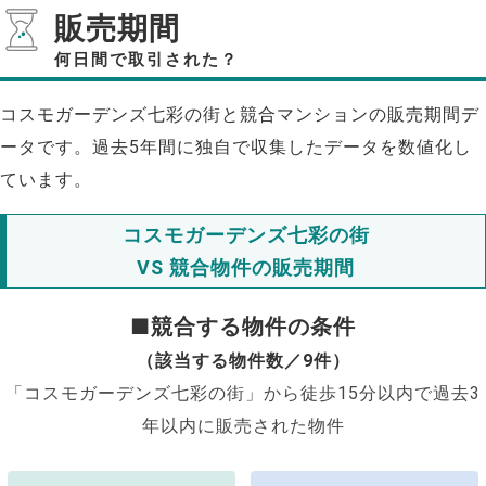
販売期間
何日間で取引された？
コスモガーデンズ七彩の街と競合マンションの販売期間デ
ータです。過去5年間に独自で収集したデータを数値化し
ています。
コスモガーデンズ七彩の街
VS 競合物件の販売期間
■競合する物件の条件
（該当する物件数／9件）
「コスモガーデンズ七彩の街」から徒歩15分以内で過去3
年以内に販売された物件