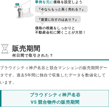
事例を元に
価格を設定しよう
『今ならもっと高く売れる？』
『賃貸に出すのはあり？』
価格の根拠をしっかりと
不動産会社に聞くことが大切！
販売期間
何日間で取引された？
プラウドシティ神戸名谷と競合マンションの販売期間デー
タです。過去5年間に独自で収集したデータを数値化して
います。
プラウドシティ神戸名谷
VS 競合物件の販売期間