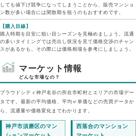
しても値下げ競争になってしまうことから、販売マンショ
ン数が多い場合には閑散期を狙うのもおすすめです。
【購入目線】
購入時期を目安に狙い目シーズンを見極めましょう。流通
の多いタイミングでは売出し状況を見て価格交渉のチャン
スがあるかも。その際には価格相場を参考にしましょう。
マーケット情報
どんな市場なの？
プラウドシティ神戸名谷の所在市町村とエリアの市場デー
タです。最新の平均価格、平均㎡単価などの売買データか
ら、流通量や価格変化までわかります。
神戸市須磨区のマン
西落合のマンション
ションマーケット
マーケット