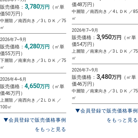
価48万円）
3,780
販売価格：
万円
（㎡単
中層階 ／南西向き ／4ＬＤＫ ／85
価50万円）
㎡
中層階 ／南西向き ／3ＬＤＫ ／75
㎡
2026年7~9月
3,950
販売価格：
万円
（㎡単
2026年7~9月
価54万円）
4,280
販売価格：
万円
（㎡単
上層階 ／南東向き ／3ＬＤＫ ／75
価55万円）
㎡
下層階 ／南東向き ／3ＬＤＫ ／75
㎡
2026年7~9月
3,480
販売価格：
万円
（㎡単
2026年4~6月
価46万円）
4,650
販売価格：
万円
（㎡単
中層階 ／南東向き ／3ＬＤＫ ／75
価46万円）
㎡
上層階 ／南西向き ／2ＬＤＫ ／
100㎡
▼会員登録で販売価格事例
▼会員登録で販売価格事例
をもっと見る
をもっと見る