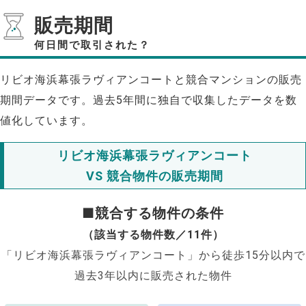
販売期間
何日間で取引された？
リビオ海浜幕張ラヴィアンコートと競合マンションの販売
期間データです。過去5年間に独自で収集したデータを数
値化しています。
リビオ海浜幕張ラヴィアンコート
VS 競合物件の販売期間
■競合する物件の条件
（該当する物件数／11件）
「リビオ海浜幕張ラヴィアンコート」から徒歩15分以内で
過去3年以内に販売された物件