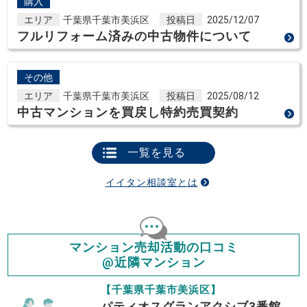
購入
エリア
千葉県千葉市美浜区
投稿日
2025/12/07
フルリフォーム済みの中古物件について
その他
エリア
千葉県千葉市美浜区
投稿日
2025/08/12
中古マンションを買戻し特約売買契約
一覧を見る
イイタン相談室とは
マンション売却活動の口コミ
@近隣マンション
【千葉県千葉市美浜区】
パティオスグランアクシブ3番館