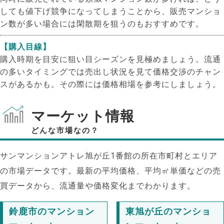
しても値下げ競争になってしまうことから、販売マンショ
ン数が多い場合には閑散期を狙うのもおすすめです。
【購入目線】
購入時期を目安に狙い目シーズンを見極めましょう。流通
の多いタイミングでは売出し状況を見て価格交渉のチャン
スがあるかも。その際には価格相場を参考にしましょう。
マーケット情報
どんな市場なの？
サンマンションアトレ旭が丘1番館の所在市町村とエリア
の市場データです。最新の平均価格、平均㎡単価などの売
買データから、流通量や価格変化までわかります。
鈴鹿市のマンション
東旭が丘のマンショ