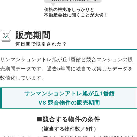
価格の根拠をしっかりと
不動産会社に聞くことが大切！
販売期間
何日間で取引された？
サンマンションアトレ旭が丘1番館と競合マンションの販
売期間データです。過去5年間に独自で収集したデータを
数値化しています。
サンマンションアトレ旭が丘1番館
VS 競合物件の販売期間
■競合する物件の条件
（該当する物件数／6件）