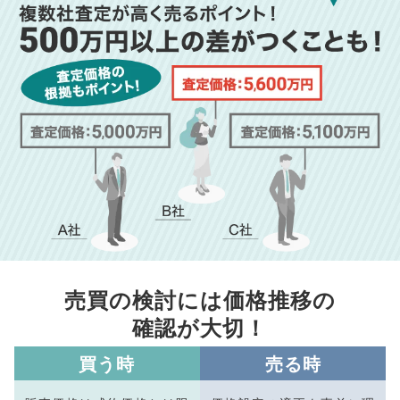
売買の検討には価格推移の
確認が大切！
買う時
売る時