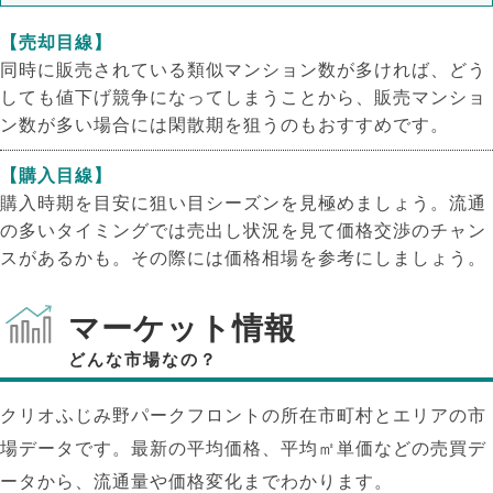
【売却目線】
同時に販売されている類似マンション数が多ければ、どう
しても値下げ競争になってしまうことから、販売マンショ
ン数が多い場合には閑散期を狙うのもおすすめです。
【購入目線】
購入時期を目安に狙い目シーズンを見極めましょう。流通
の多いタイミングでは売出し状況を見て価格交渉のチャン
スがあるかも。その際には価格相場を参考にしましょう。
マーケット情報
どんな市場なの？
クリオふじみ野パークフロントの所在市町村とエリアの市
場データです。最新の平均価格、平均㎡単価などの売買デ
ータから、流通量や価格変化までわかります。