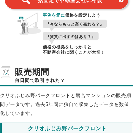
一括査定で不動産会社に相談
事例を元に
価格を設定しよう
『今ならもっと高く売れる？』
『賃貸に出すのはあり？』
価格の根拠をしっかりと
不動産会社に聞くことが大切！
販売期間
何日間で取引された？
クリオふじみ野パークフロントと競合マンションの販売期
間データです。過去5年間に独自で収集したデータを数値
化しています。
クリオふじみ野パークフロント