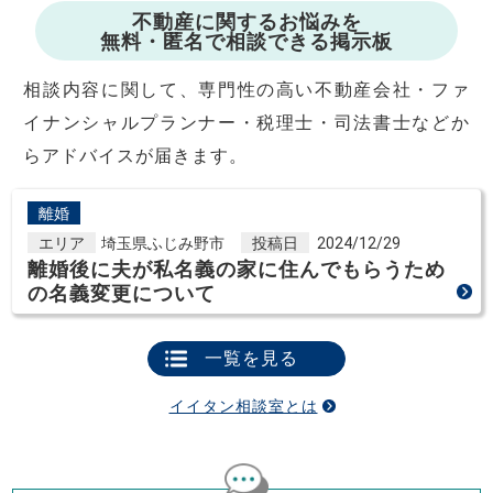
不動産に関するお悩みを
無料・匿名で相談できる掲示板
相談内容に関して、専門性の高い不動産会社・ファ
イナンシャルプランナー・税理士・司法書士などか
らアドバイスが届きます。
離婚
エリア
埼玉県ふじみ野市
投稿日
2024/12/29
離婚後に夫が私名義の家に住んでもらうため
の名義変更について
一覧を見る
イイタン相談室とは