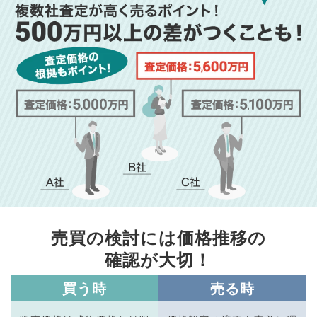
売買の検討には価格推移の
確認が大切！
買う時
売る時