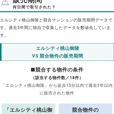
何日間で取引された？
エルシティ桃山御陵と競合マンションの販売期間データで
す。過去5年間に独自で収集したデータを数値化していま
す。
エルシティ桃山御陵
VS 競合物件の販売期間
■競合する物件の条件
（該当する物件数／18件）
「エルシティ桃山御陵」から徒歩15分以内で過去3年以内
に販売された物件
「エルシティ桃山御
競合物件の