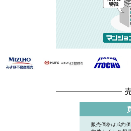
販売価格は成約価