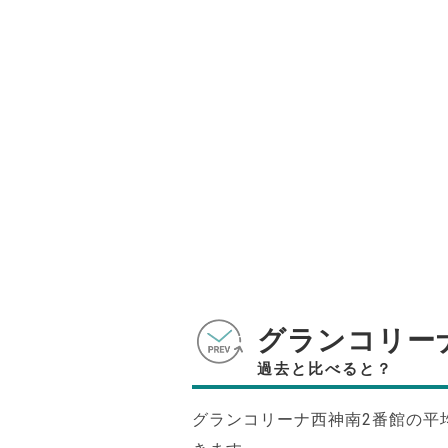
グランコリー
過去と比べると？
グランコリーナ西神南2番館の平