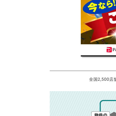
全国2,500