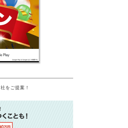
会社をご提案！