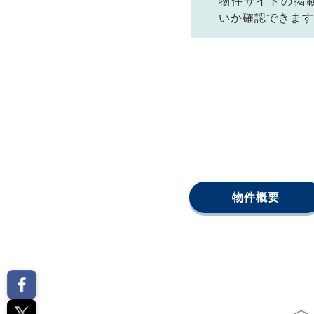
物件サイトの掲
いか確認できます
物件概要