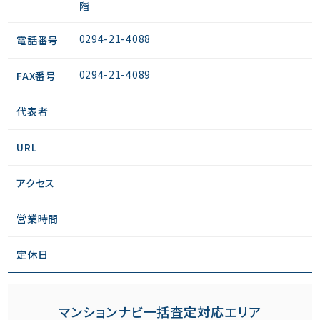
階
0294-21-4088
電話番号
0294-21-4089
FAX番号
代表者
URL
アクセス
営業時間
定休日
マンションナビ一括査定対応エリア