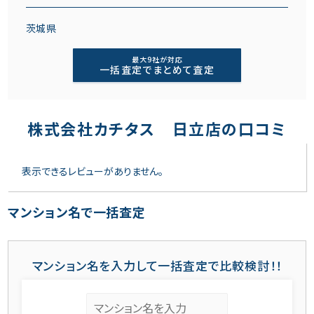
茨城県
最大9社が対応
一括査定でまとめて査定
株式会社カチタス 日立店の口コミ
表示できるレビューがありません。
マンション名で一括査定
マンション名を入力して一括査定で比較検討！！