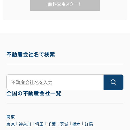
無料査定スタート
不動産会社名で検索
全国の不動産会社一覧
関東
東京
神奈川
埼玉
千葉
茨城
栃木
群馬