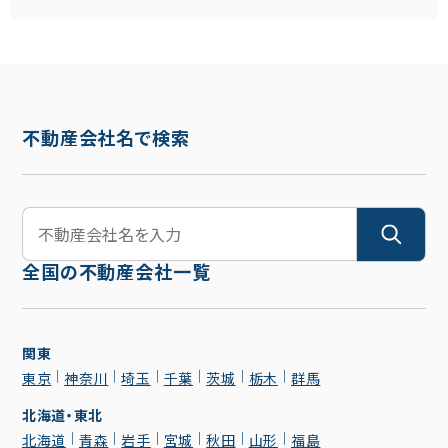
不動産会社名で検索
全国の不動産会社一覧
関東
東京
神奈川
埼玉
千葉
茨城
栃木
群馬
北海道・東北
北海道
青森
岩手
宮城
秋田
山形
福島