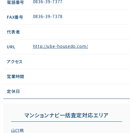
0836-39-7377
電話番号
0836-39-7378
FAX番号
代表者
http://ube-housedo.com/
URL
アクセス
営業時間
定休日
マンションナビ一括査定対応エリア
山口県