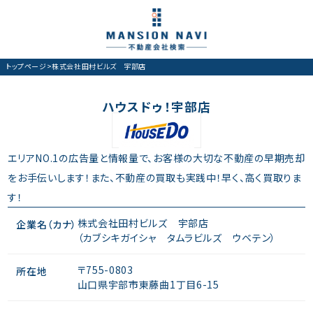
トップページ
>
株式会社田村ビルズ 宇部店
ハウスドゥ！宇部店
エリアNO.1の広告量と情報量で、お客様の大切な不動産の早期売却
をお手伝いします！また、不動産の買取も実践中！早く、高く買取りま
す！
株式会社田村ビルズ 宇部店
企業名（カナ）
（カブシキガイシャ タムラビルズ ウベテン）
〒755-0803
所在地
山口県宇部市東藤曲1丁目6-15