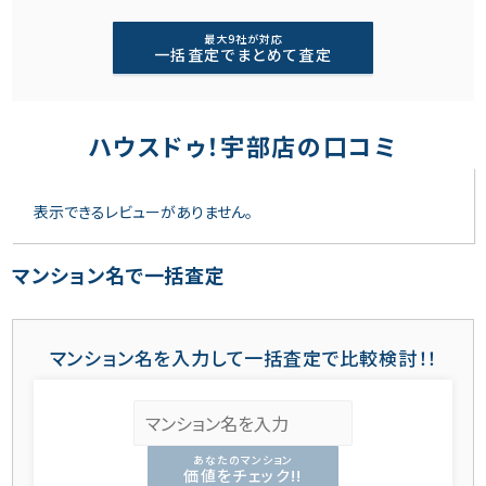
最大9社が対応
一括査定でまとめて査定
ハウスドゥ！宇部店の口コミ
表示できるレビューがありません。
マンション名で一括査定
マンション名を入力して一括査定で比較検討！！
あなたのマンション
価値をチェック!!