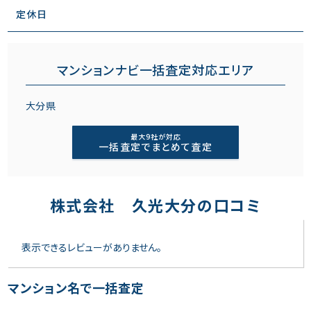
定休日
マンションナビ一括査定対応エリア
大分県
最大9社が対応
一括査定でまとめて査定
株式会社 久光大分の口コミ
表示できるレビューがありません。
マンション名で一括査定