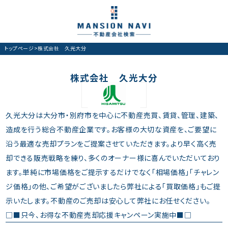
トップページ
>
株式会社 久光大分
株式会社 久光大分
久光大分は大分市・別府市を中心に不動産売買、賃貸、管理、建築、
造成を行う総合不動産企業です。お客様の大切な資産を、ご要望に
沿う最適な売却プランをご提案させていただきます。より早く高く売
却できる販売戦略を練り、多くのオーナー様に喜んでいただいており
ます。単純に市場価格をご提示するだけでなく「相場価格」「チャレン
ジ価格」の他、ご希望がございましたら弊社による「買取価格」もご提
示いたします。不動産のご売却は安心して弊社にお任せください。
□■只今、お得な不動産売却応援キャンペーン実施中■□