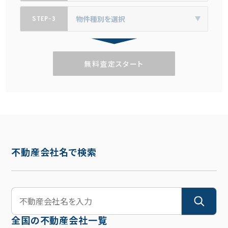
STEP-3
無料査定スタート
不動産会社名で検索
全国の不動産会社一覧