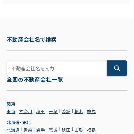
不動産会社名で検索
全国の不動産会社一覧
関東
東京
神奈川
埼玉
千葉
茨城
栃木
群馬
北海道・東北
北海道
青森
岩手
宮城
秋田
山形
福島