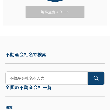
無料査定スタート
不動産会社名で検索
全国の不動産会社一覧
関東