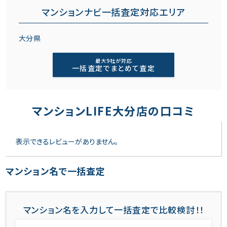
マンションナビ一括査定対応エリア
大分県
最大9社が対応
一括査定でまとめて査定
マンションLIFE大分店の口コミ
表示できるレビューがありません。
マンション名で一括査定
マンション名を入力して一括査定で比較検討！！