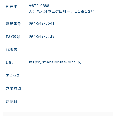
〒870-0888
所在地
大分県大分市三ケ田町一丁目１番１２号
097-547-8541
電話番号
097-547-8718
FAX番号
代表者
https://mansionlife-oita.jp/
URL
アクセス
営業時間
定休日