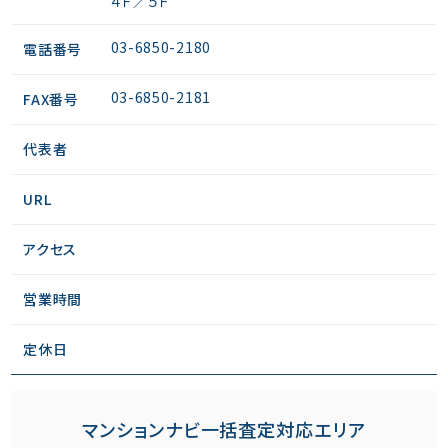
４Ｆ／５Ｆ
03-6850-2180
電話番号
03-6850-2181
FAX番号
代表者
URL
アクセス
営業時間
定休日
マンションナビ一括査定対応エリア