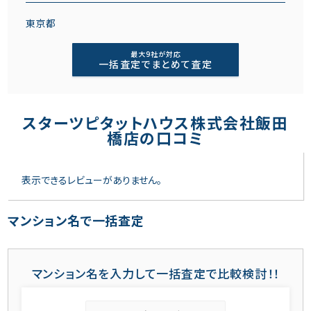
東京都
最大9社が対応
一括査定でまとめて査定
スターツピタットハウス株式会社飯田
橋店の口コミ
表示できるレビューがありません。
マンション名で一括査定
マンション名を入力して一括査定で比較検討！！