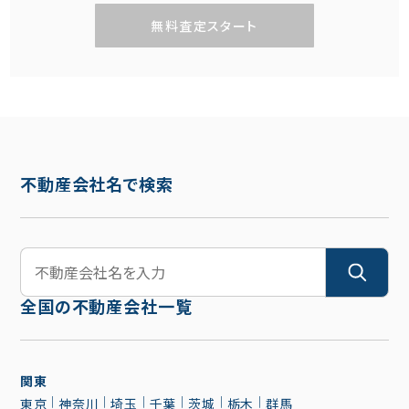
無料査定スタート
不動産会社名で検索
全国の不動産会社一覧
関東
東京
神奈川
埼玉
千葉
茨城
栃木
群馬