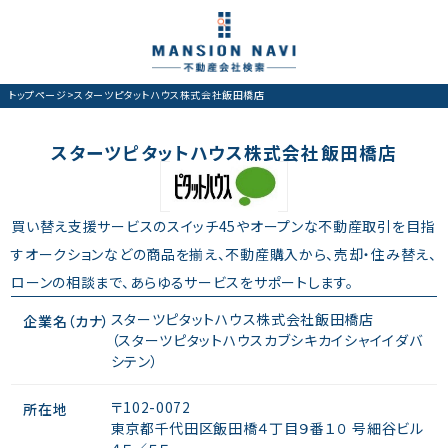
トップページ
>
スターツピタットハウス株式会社飯田橋店
スターツピタットハウス株式会社飯田橋店
買い替え支援サービスのスイッチ45やオープンな不動産取引を目指
すオークションなどの商品を揃え、不動産購入から、売却・住み替え、
ローンの相談まで、あらゆるサービスをサポートします。
スターツピタットハウス株式会社飯田橋店
企業名（カナ）
（スターツピタットハウスカブシキカイシャイイダバ
シテン）
〒102-0072
所在地
東京都千代田区飯田橋４丁目９番１０ 号細谷ビル