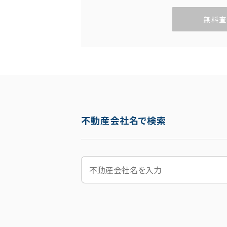
無料査
不動産会社名で検索