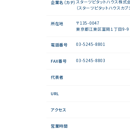
スターツピタットハウス株式
企業名（カナ）
（スターツピタットハウスカブ
〒135-0047
所在地
東京都江東区富岡１丁目9-9
03-5245-8801
電話番号
03-5245-8803
FAX番号
代表者
URL
アクセス
営業時間