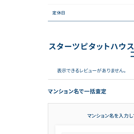
定休日
スターツピタットハウ
表示できるレビューがありません。
マンション名で一括査定
マンション名を入力し