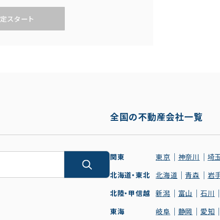
定スタート
全国の不動産会社一覧
関東
東京
神奈川
埼
北海道・東北
北海道
青森
岩
北陸・甲信越
新潟
富山
石川
東海
岐阜
静岡
愛知