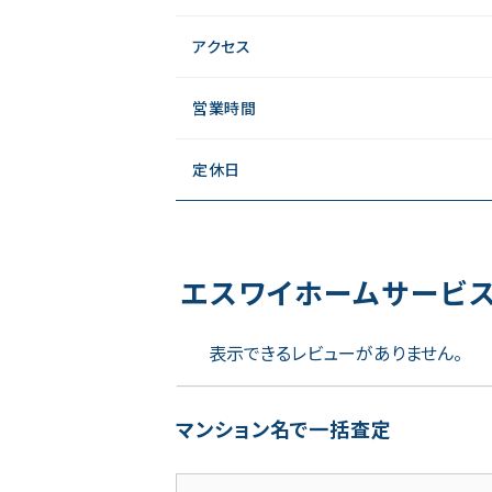
アクセス
営業時間
定休日
エスワイホームサービ
表示できるレビューがありません。
マンション名で一括査定