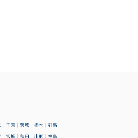
玉
千葉
茨城
栃木
群馬
手
宮城
秋田
山形
福島