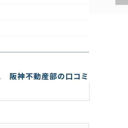
ス 阪神不動産部の口コミ