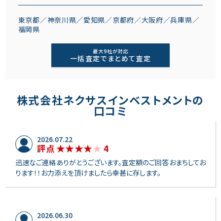
東京都／神奈川県／愛知県／京都府／大阪府／兵庫県／
福岡県
最大9社が対応
一括査定でまとめて査定
株式会社ネクサスインベストメントの
口コミ
2026.07.22
4
評点
迅速なご連絡ありがとうございます。査定額のご回答おまちしてお
ります！！お力添えを頂けましたら幸甚に存します。
2026.06.30