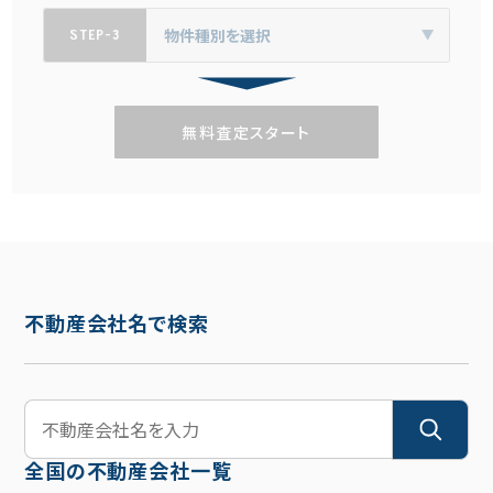
STEP-3
無料査定スタート
不動産会社名で検索
全国の不動産会社一覧