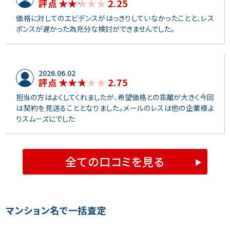
2.25
評点
価格に対してのエビデンスがはっきりしていなかったことと、レス
ポンスが遅かった為充分な検討ができませんでした。
2026.06.02
2.75
評点
担当の方はよくしてくれましたが、希望価格との乖離が大きく今回
は契約を見送ることとなりました。メールのレスは他の企業様よ
りスムーズにでした
全ての口コミを見る
マンション名で一括査定