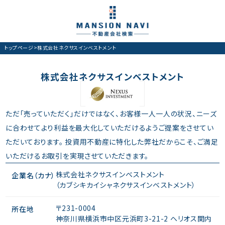
トップページ
>
株式会社ネクサスインベストメント
株式会社ネクサスインベストメント
ただ「売っていただく」だけではなく、お客様一人一人の状況、ニーズ
に合わせてより利益を最大化していただけるようご提案をさせてい
ただいております。 投資用不動産に特化した弊社だからこそ、ご満足
いただけるお取引を実現させていただきます。
株式会社ネクサスインベストメント
企業名（カナ）
（カブシキカイシャネクサスインベストメント）
〒231-0004
所在地
神奈川県横浜市中区元浜町3-21-2 ヘリオス関内