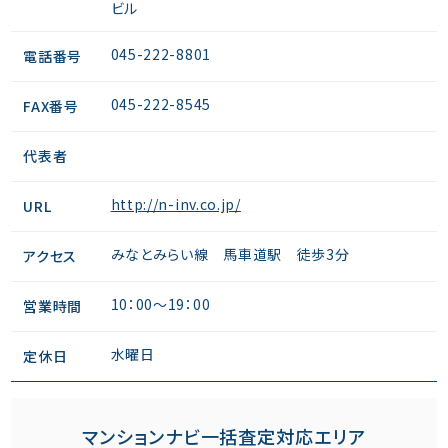
ビル
045-222-8801
電話番号
045-222-8545
FAX番号
代表者
http://n-inv.co.jp/
URL
みなとみらい線 馬車道駅 徒歩3分
アクセス
10：00～19：00
営業時間
水曜日
定休日
マンションナビ一括査定対応エリア