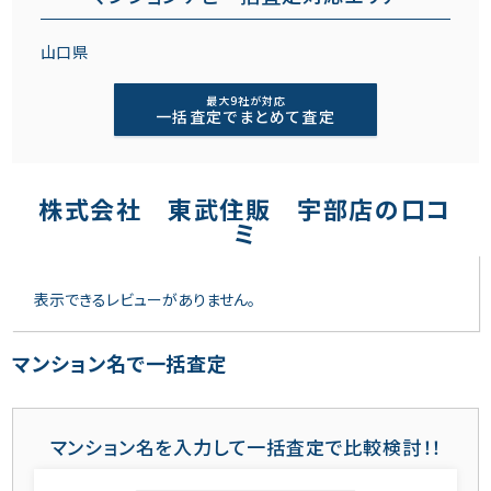
山口県
最大9社が対応
一括査定でまとめて査定
株式会社 東武住販 宇部店の口コ
ミ
表示できるレビューがありません。
マンション名で一括査定
マンション名を入力して一括査定で比較検討！！