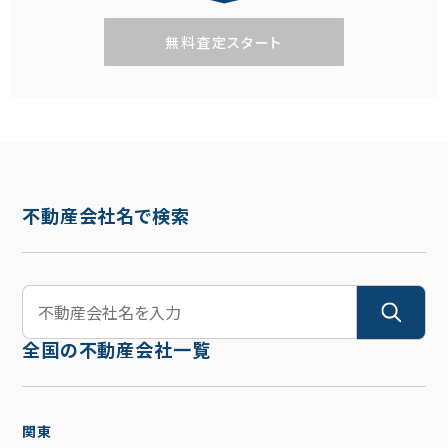
無料査定スタート
不動産会社名で検索
全国の不動産会社一覧
関東