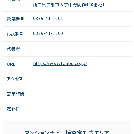
山口県宇部市大字中野開作440番地1
0836-41-7001
電話番号
0836-41-7200
FAX番号
代表者
https://www.toubu.co.jp/
URL
アクセス
営業時間
定休日
マンションナビ一括査定対応エリア