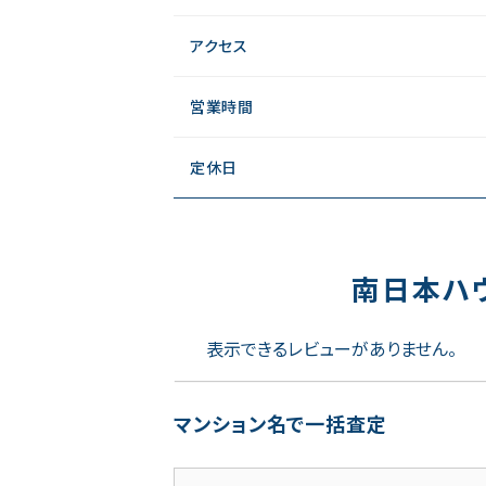
アクセス
営業時間
定休日
南日本ハ
表示できるレビューがありません。
マンション名で一括査定