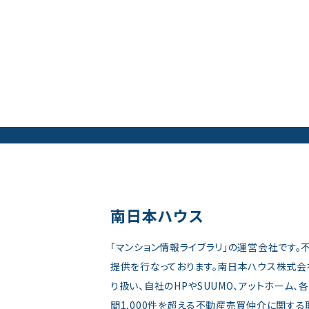
南日本ハウス
「マンション情報ライブラリ」の運営会社です
提供を行なっております。南日本ハウス株式会
り扱い、自社のHPやSUUMO、アットホーム
間1,000件を超える不動産売買仲介に関す