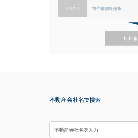
STEP-3
無料査
不動産会社名で検索