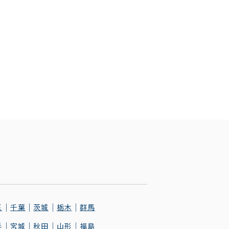
玉
千葉
茨城
栃木
群馬
手
宮城
秋田
山形
福島