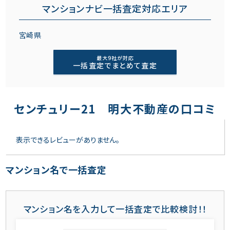
マンションナビ一括査定対応エリア
宮崎県
最大9社が対応
一括査定でまとめて査定
センチュリー21 明大不動産の口コミ
表示できるレビューがありません。
マンション名で一括査定
マンション名を入力して一括査定で比較検討！！