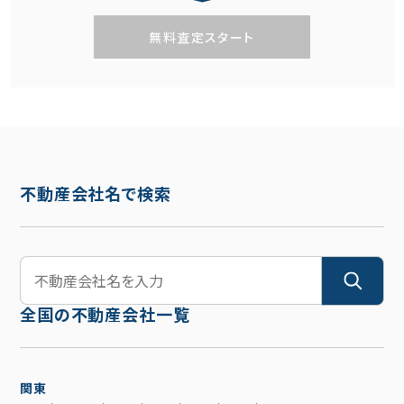
無料査定スタート
不動産会社名で検索
全国の不動産会社一覧
関東