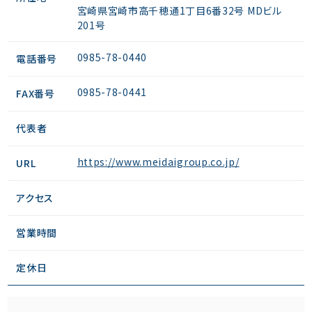
宮崎県宮崎市高千穂通1丁目6番32号 MDビル
201号
0985-78-0440
電話番号
0985-78-0441
FAX番号
代表者
https://www.meidaigroup.co.jp/
URL
アクセス
営業時間
定休日