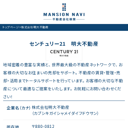
トップページ
>
株式会社明大不動産
センチュリー21 明大不動産
地域密着の豊富な実績と、 世界最大級の不動産ネットワークで、 お
客様の大切なお住まいの売却をサポート。 不動産の賃貸・管理・売
却・活用までトータルサポートを行っています。 お客様の大切な不動
産について最適なご提案をいたします。 お気軽にお問い合わせくだ
さい！
株式会社明大不動産
企業名（カナ）
（カブシキガイシャメイダイフドウサン）
〒880-0812
所在地