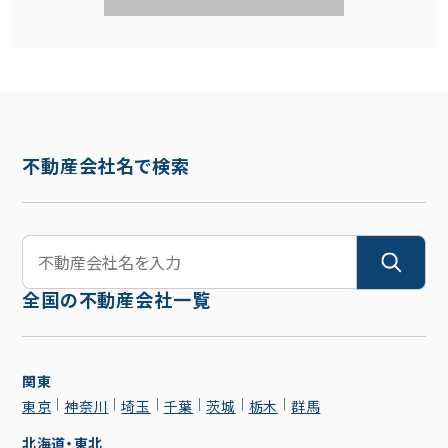
不動産会社名で検索
全国の不動産会社一覧
関東
東京
神奈川
埼玉
千葉
茨城
栃木
群馬
北海道・東北