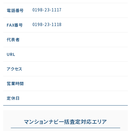
0198-23-1117
電話番号
0198-23-1118
FAX番号
代表者
URL
アクセス
営業時間
定休日
マンションナビ一括査定対応エリア