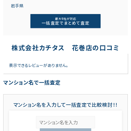
岩手県
最大9社が対応
一括査定でまとめて査定
株式会社カチタス 花巻店の口コミ
表示できるレビューがありません。
マンション名で一括査定
マンション名を入力して一括査定で比較検討！！