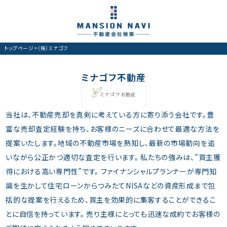
トップページ
>
（株）ミナゴフ
ミナゴフ不動産
当社は、不動産売却を真剣に考えている方に寄り添う会社です。豊
富な売却査定経験を持ち、お客様のニーズに合わせて最適な方法を
提案いたします。地域の不動産市場を熟知し、最新の市場動向を追
いながら公正かつ適切な査定を行います。 私たちの強みは、”買主獲
得における高い専門性”です。 ファイナンシャルプランナーが専門知
識を生かして住宅ローンからつみたてNISAなどの資産形成まで包
括的な提案を行えるため、買主を効果的に集客することができるこ
とに自信を持っています。 売り主様にとっても迅速な成約でお客様の