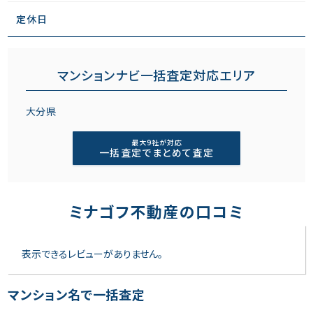
定休日
マンションナビ一括査定対応エリア
大分県
最大9社が対応
一括査定でまとめて査定
ミナゴフ不動産の口コミ
表示できるレビューがありません。
マンション名で一括査定