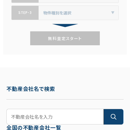
STEP-3
無料査定スタート
不動産会社名で検索
全国の不動産会社一覧