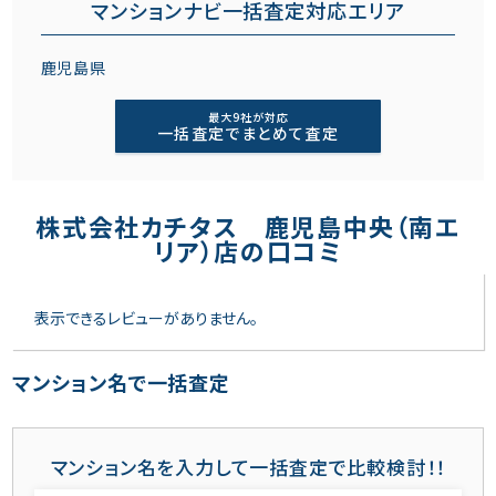
マンションナビ一括査定対応エリア
鹿児島県
最大9社が対応
一括査定でまとめて査定
株式会社カチタス 鹿児島中央（南エ
リア）店の口コミ
表示できるレビューがありません。
マンション名で一括査定
マンション名を入力して一括査定で比較検討！！