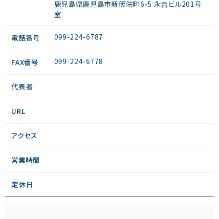
鹿児島県鹿児島市新照院町6-5 永吉ビル201号
室
099-224-6787
電話番号
099-224-6778
FAX番号
代表者
URL
アクセス
営業時間
定休日