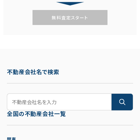
無料査定スタート
不動産会社名で検索
全国の不動産会社一覧
関東