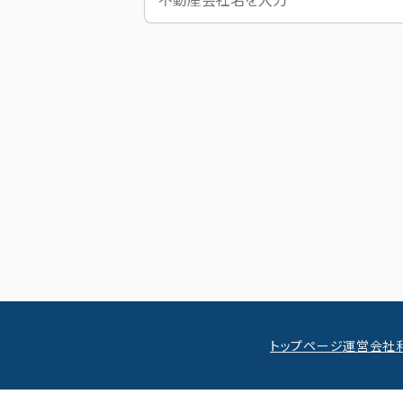
トップページ
運営会社