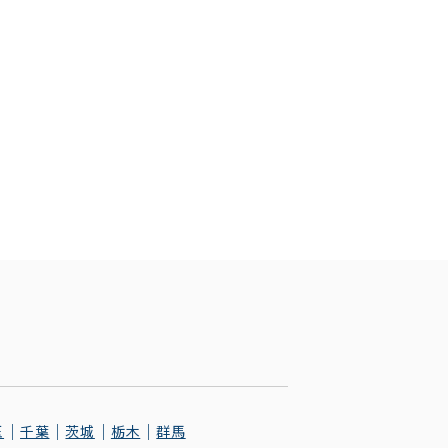
玉
千葉
茨城
栃木
群馬