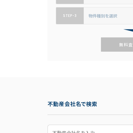
STEP-3
無料査
不動産会社名で検索