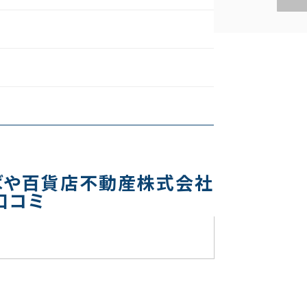
ばや百貨店不動産株式会社
口コミ