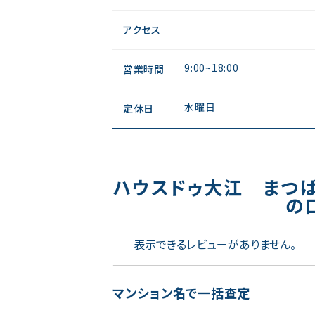
アクセス
9:00~18:00
営業時間
水曜日
定休日
ハウスドゥ大江 まつ
の
表示できるレビューがありません。
マンション名で一括査定