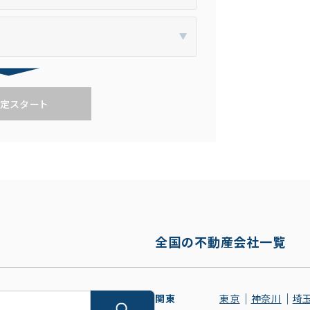
定スタート
全国の不動産会社一覧
関東
東京
神奈川
埼