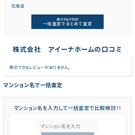
北海道
最大9社が対応
一括査定でまとめて査定
株式会社 アイーナホームの口コミ
表示できるレビューがありません。
マンション名で一括査定
マンション名を入力して一括査定で比較検討！！