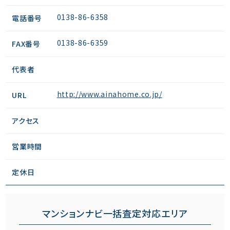
0138-86-6358
電話番号
0138-86-6359
FAX番号
代表者
http://www.ainahome.co.jp/
URL
アクセス
営業時間
定休日
マンションナビ一括査定対応エリア