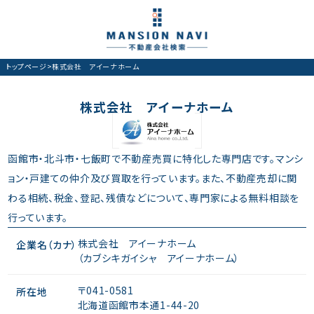
トップページ
>
株式会社 アイーナホーム
株式会社 アイーナホーム
函館市・北斗市・七飯町で不動産売買に特化した専門店です。マンシ
ョン・戸建ての仲介及び買取を行っています。また、不動産売却に関
わる相続、税金、登記、残債などについて、専門家による無料相談を
行っています。
株式会社 アイーナホーム
企業名（カナ）
（カブシキガイシャ アイーナホーム）
〒041-0581
所在地
北海道函館市本通1-44-20