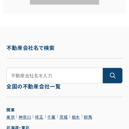
不動産会社名で検索
全国の不動産会社一覧
関東
東京
神奈川
埼玉
千葉
茨城
栃木
群馬
北海道・東北