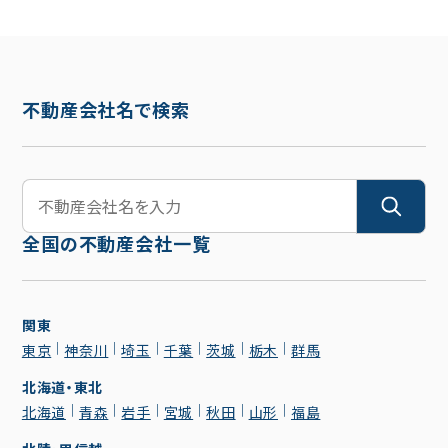
不動産会社名で検索
全国の不動産会社一覧
関東
東京
神奈川
埼玉
千葉
茨城
栃木
群馬
北海道・東北
北海道
青森
岩手
宮城
秋田
山形
福島