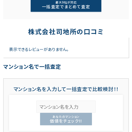
最大9社が対応
一括査定でまとめて査定
株式会社司地所の口コミ
表示できるレビューがありません。
マンション名で一括査定
マンション名を入力して一括査定で比較検討！！
あなたのマンション
価値をチェック!!