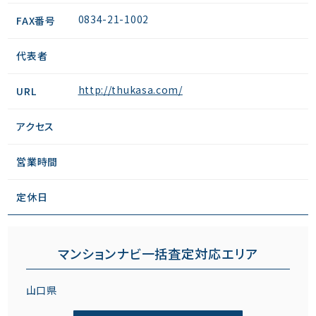
0834-21-1002
FAX番号
代表者
http://thukasa.com/
URL
アクセス
営業時間
定休日
マンションナビ一括査定対応エリア
山口県