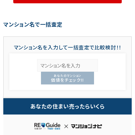
マンション名で一括査定
マンション名を入力して一括査定で比較検討！！
あなたのマンション
価値をチェック!!
あなたの住まい売ったらいくら