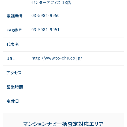
センターオフィス 13階
03-5981-9950
電話番号
03-5981-9951
FAX番号
代表者
http://www.to-chu.co.jp/
URL
アクセス
営業時間
定休日
マンションナビ一括査定対応エリア