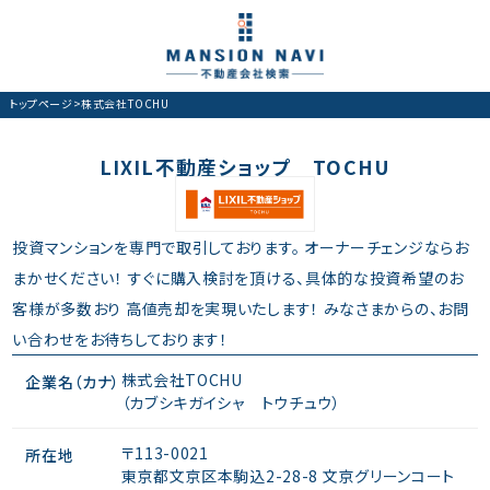
トップページ
>
株式会社TOCHU
LIXIL不動産ショップ TOCHU
投資マンションを専門で取引しております。 オーナーチェンジならお
まかせください！ すぐに購入検討を頂ける、具体的な投資希望のお
客様が多数おり 高値売却を実現いたします！ みなさまからの、お問
い合わせをお待ちしております！
株式会社TOCHU
企業名（カナ）
（カブシキガイシャ トウチュウ）
〒113-0021
所在地
東京都文京区本駒込2-28-8 文京グリーンコート