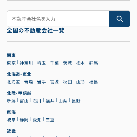
全国の不動産会社一覧
関東
東京
神奈川
埼玉
千葉
茨城
栃木
群馬
北海道・東北
北海道
青森
岩手
宮城
秋田
山形
福島
北陸・甲信越
新潟
富山
石川
福井
山梨
長野
東海
岐阜
静岡
愛知
三重
近畿