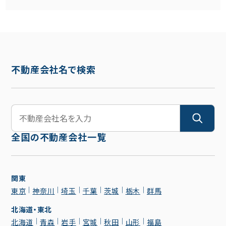
不動産会社名で検索
全国の不動産会社一覧
関東
東京
神奈川
埼玉
千葉
茨城
栃木
群馬
北海道・東北
北海道
青森
岩手
宮城
秋田
山形
福島