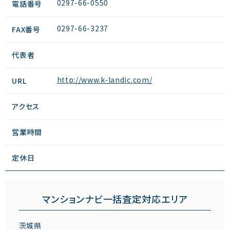
0297-66-0550
電話番号
0297-66-3237
FAX番号
代表者
http://www.k-landic.com/
URL
アクセス
営業時間
定休日
マンションナビ一括査定対応エリア
茨城県