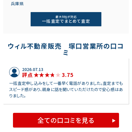
兵庫県
最大9社が対応
一括査定でまとめて査定
ウィル不動産販売 塚口営業所の口コ
ミ
2026.07.13
3.75
評点
一括査定申し込みをして一番早く電話がありました。査定までも
スピード感があり、親身に話を聞いていただけたので安心感はあ
りました。
全ての口コミを見る