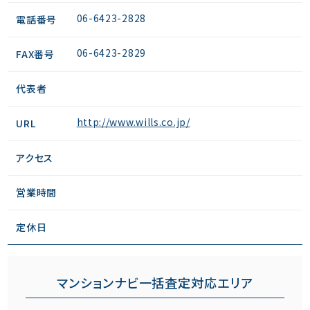
06-6423-2828
電話番号
06-6423-2829
FAX番号
代表者
http://www.wills.co.jp/
URL
アクセス
営業時間
定休日
マンションナビ一括査定対応エリア