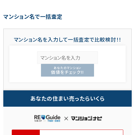
マンション名で一括査定
マンション名を入力して一括査定で比較検討！！
あなたのマンション
価値をチェック!!
あなたの住まい売ったらいくら