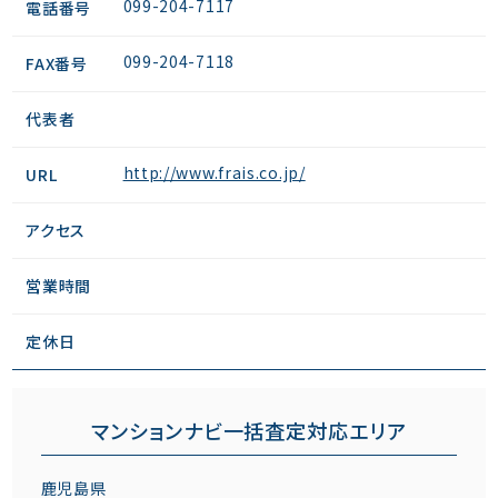
099-204-7117
電話番号
099-204-7118
FAX番号
代表者
http://www.frais.co.jp/
URL
アクセス
営業時間
定休日
マンションナビ一括査定対応エリア
鹿児島県