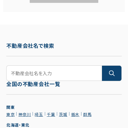
不動産会社名で検索
全国の不動産会社一覧
関東
東京
神奈川
埼玉
千葉
茨城
栃木
群馬
北海道・東北