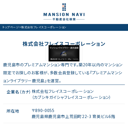
トップページ
>
株式会社フレイスコーポレーション
株式会社フレイスコーポレーション
鹿児島市のプレミアムマンション専門です。築20年以内のマンション
限定でお探しのお客様が、多数会員登録している『プレミアムマンシ
ョンライブラリー鹿児島』を運営。
株式会社フレイスコーポレーション
企業名（カナ）
（カブシキガイシャフレイスコーポレーション）
〒890-0055
所在地
鹿児島県鹿児島市上荒田町22-3 育英ビル6階