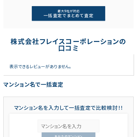
最大9社が対応
一括査定でまとめて査定
株式会社フレイスコーポレーションの
口コミ
表示できるレビューがありません。
マンション名で一括査定
マンション名を入力して一括査定で比較検討！！
あなたのマンション