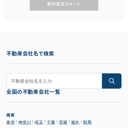
無料査定スタート
不動産会社名で検索
全国の不動産会社一覧
関東
東京
神奈川
埼玉
千葉
茨城
栃木
群馬