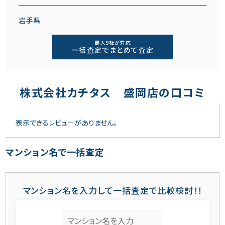
岩手県
最大9社が対応
一括査定でまとめて査定
株式会社カチタス 盛岡店の口コミ
表示できるレビューがありません。
マンション名で一括査定
マンション名を入力して一括査定で比較検討！！