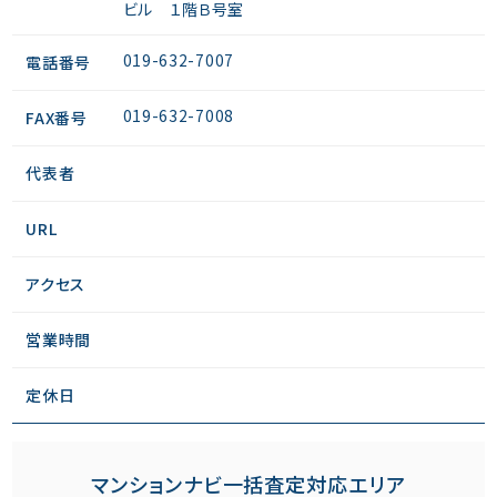
ビル １階Ｂ号室
019-632-7007
電話番号
019-632-7008
FAX番号
代表者
URL
アクセス
営業時間
定休日
マンションナビ一括査定対応エリア