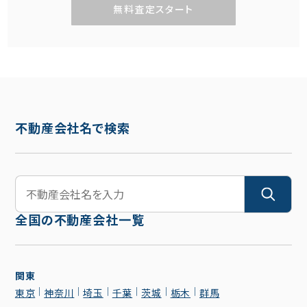
無料査定スタート
不動産会社名で検索
全国の不動産会社一覧
関東
東京
神奈川
埼玉
千葉
茨城
栃木
群馬