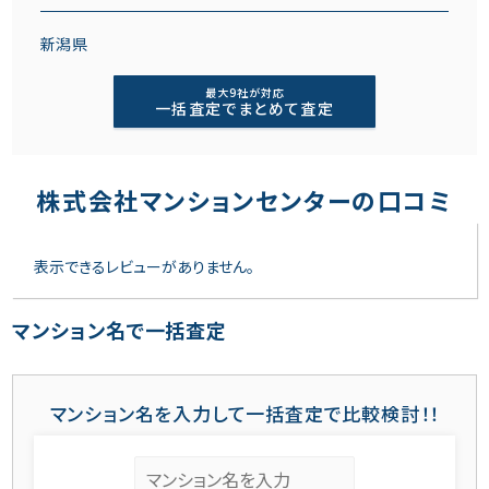
新潟県
最大9社が対応
一括査定でまとめて査定
株式会社マンションセンターの口コミ
表示できるレビューがありません。
マンション名で一括査定
マンション名を入力して一括査定で比較検討！！