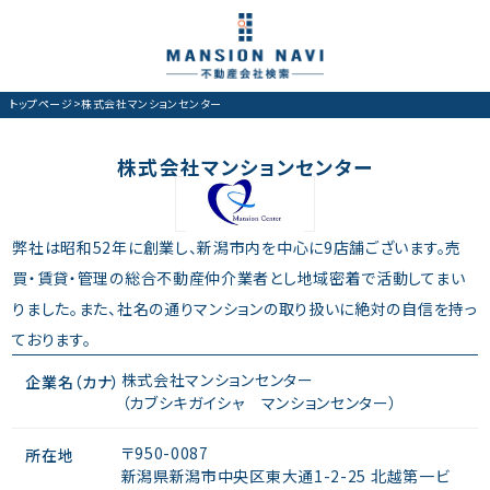
トップページ
>
株式会社マンションセンター
株式会社マンションセンター
弊社は昭和52年に創業し、新潟市内を中心に9店舗ございます。売
買・賃貸・管理の総合不動産仲介業者とし地域密着で活動してまい
りました。また、社名の通りマンションの取り扱いに絶対の自信を持っ
ております。
株式会社マンションセンター
企業名（カナ）
（カブシキガイシャ マンションセンター）
〒950-0087
所在地
新潟県新潟市中央区東大通1-2-25 北越第一ビ