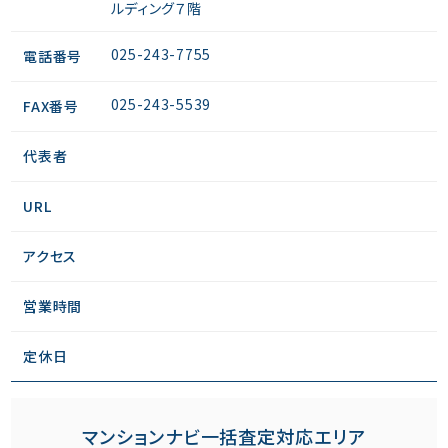
ルディング７階
025-243-7755
電話番号
025-243-5539
FAX番号
代表者
URL
アクセス
営業時間
定休日
マンションナビ一括査定対応エリア