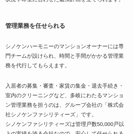
管理業務を任せられる
シノケンハーモニーのマンションオーナーには専
門チームが設けられ、時間と手間がかかる管理業
務を代行してもらえます。
入居者の募集・審査・家賃の集金・退去手続き・
室内のクリーニングなど、多岐にわたるマンショ
ン管理業務を担うのは、グループ会社の「株式会
社シノケンファシリティーズ」です。
シノケンファシリティーズは管理戸数50,000戸以
上の実績を誇る会社なので、安心して任せられる