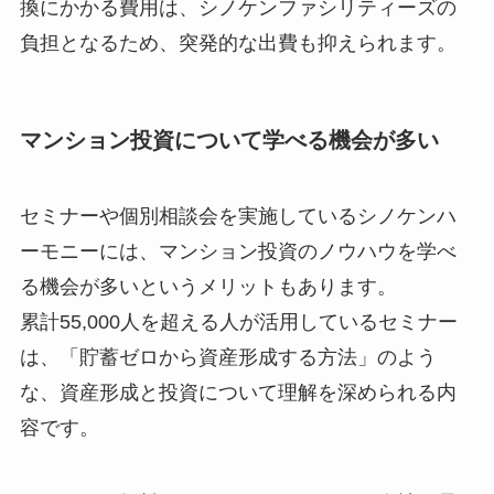
換にかかる費用は、シノケンファシリティーズの
負担となるため、突発的な出費も抑えられます。
マンション投資について学べる機会が多い
セミナーや個別相談会を実施しているシノケンハ
ーモニーには、マンション投資のノウハウを学べ
る機会が多いというメリットもあります。
累計55,000人を超える人が活用しているセミナー
は、「貯蓄ゼロから資産形成する方法」のよう
な、資産形成と投資について理解を深められる内
容です。