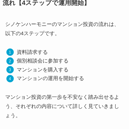
流れ【4ステップで運用開始】
シノケンハーモニーのマンション投資の流れは、
以下の4ステップです。
資料請求する
個別相談会に参加する
マンションを購入する
マンションの運用を開始する
マンション投資の第一歩を不安なく踏み出せるよ
う、それぞれの内容について詳しく見ていきまし
ょう。