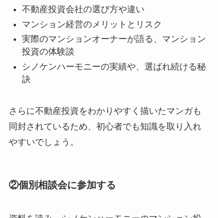
不動産投資会社の選び方や違い
マンション経営のメリットとリスク
実際のマンションオーナーが語る、マンション
投資の体験談
シノケンハーモニーの実績や、選ばれ続ける秘
訣
さらに不動産投資をわかりやすく描いたマンガも
同封されているため、初心者でも知識を取り入れ
やすいでしょう。
②個別相談会に参加する