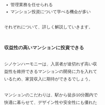
管理業務を任せられる
マンション投資について学べる機会が多い
それぞれについて、詳しく解説していきます。
収益性の高いマンションに投資できる
シノケンハーモニーは、入居者が途切れず高い収
益性を維持できるマンションの開発に力を入れて
いるため、家賃収入に期待ができるでしょう。
マンションのこだわりは、駅から徒歩10分圏内で
快適に暮らせて、デザイン性や安全性にも優れた