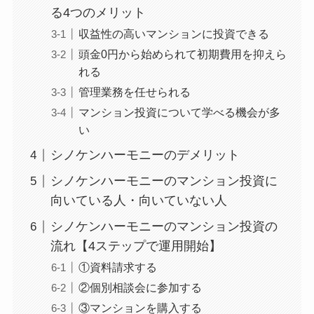
る4つのメリット
収益性の高いマンションに投資できる
頭金0円から始められて初期費用を抑えら
れる
管理業務を任せられる
マンション投資について学べる機会が多
い
シノケンハーモニーのデメリット
シノケンハーモニーのマンション投資に
向いている人・向いていない人
シノケンハーモニーのマンション投資の
流れ【4ステップで運用開始】
①資料請求する
②個別相談会に参加する
③マンションを購入する