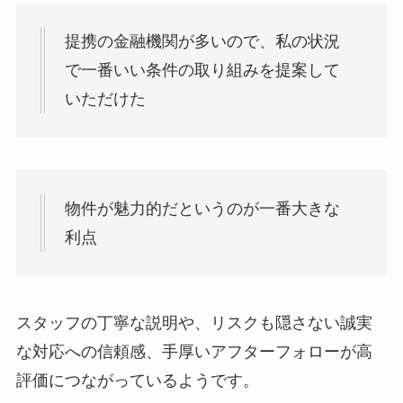
提携の金融機関が多いので、私の状況
で一番いい条件の取り組みを提案して
いただけた
物件が魅力的だというのが一番大きな
利点
スタッフの丁寧な説明や、リスクも隠さない誠実
な対応への信頼感、手厚いアフターフォローが高
評価につながっているようです。