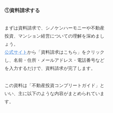
①資料請求する
まずは資料請求で、シノケンハーモニーや不動産
投資、マンション経営についての理解を深めまし
ょう。
公式サイト
から「資料請求はこちら」をクリック
し、名前・住所・メールアドレス・電話番号など
を入力するだけで、資料請求が完了します。
この資料は「不動産投資コンプリートガイド」と
いい、主に以下のような内容がまとめられていま
す。