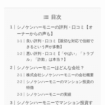
目次
シノケンハーモニーの評判・口コミ【オ
ーナーからの声も】
良い評判・口コミ【親切な対応で信頼で
きるという声が多数】
悪い評判・口コミ【「やばい」「トラブ
ル」「詐欺」は本当？】
シノケンハーモニーはどんな会社？
株式会社シノケンハーモニーの会社概要
シノケンハーモニーのマンション投資の
特徴
シノケンハーモニーの実績
シノケンハーモニーでマンション投資す