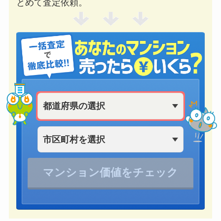
とめて査定依頼。