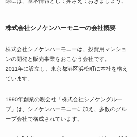
際には、基本情報として押さえておきましょう。
株式会社シノケンハーモニーの会社概要
株式会社シノケンハーモニーは、投資用マンショ
ンの開発と販売事業をおこなう会社です。
2011年に設立し、東京都港区浜松町に本社を構え
ています。
1990年創業の親会社「株式会社シノケングルー
プ」は、シノケンハーモニーに加え、多数のグル
ープ会社で構成されています。