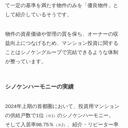
て一定の基準を満たす物件のみを「優良物件」と
して紹介しているそうです。
物件の資産価値や管理の質を保ち、オーナーの収
益向上につなげるため、マンション投資に関する
ことはシノケングループで完結できるような体制
が整っています。
シノケンハーモニーの実績
2024年上期の首都圏において、投資用マンション
の供給戸数で1位
のシノケンハーモニー。
（※1）
そして入居率98.75％
、紹介・リピーター率
（※2）