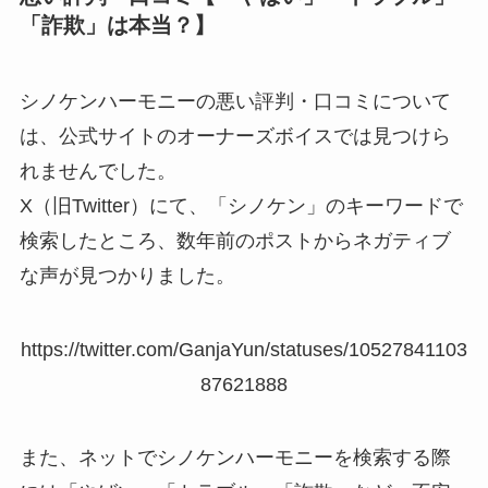
「詐欺」は本当？】
シノケンハーモニーの悪い評判・口コミについて
は、公式サイトのオーナーズボイスでは見つけら
れませんでした。
X（旧Twitter）にて、「シノケン」のキーワードで
検索したところ、数年前のポストからネガティブ
な声が見つかりました。
https://twitter.com/GanjaYun/statuses/10527841103
87621888
また、ネットでシノケンハーモニーを検索する際