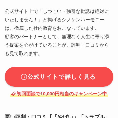
公式サイト上で「しつこい・強引な勧誘は絶対に
いたしません！」と掲げるシノケンハーモニー
は、徹底した社内教育をおこなっています。
顧客のパートナーとして、無理なく人生に寄り添
う提案を心がけていることが、評判・口コミから
も見て取れます。
公式サイトで詳しく見る
初回面談で10,000円相当のキャンペーン中
悪い評判・口コミ【「やばい」「トラブル」