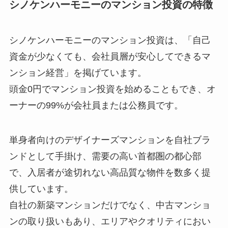
シノケンハーモニーのマンション投資の特徴
シノケンハーモニーのマンション投資は、「自己
資金が少なくても、会社員層が安心してできるマ
ンション経営」を掲げています。
頭金0円でマンション投資を始めることもでき、オ
ーナーの99%が会社員または公務員です。
単身者向けのデザイナーズマンションを自社ブラ
ンドとして手掛け、需要の高い首都圏の都心部
で、入居者が途切れない高品質な物件を数多く提
供しています。
自社の新築マンションだけでなく、中古マンショ
ンの取り扱いもあり、エリアやクオリティにおい