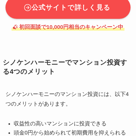
公式サイトで詳しく見る
初回面談で10,000円相当のキャンペーン中
シノケンハーモニーでマンション投資す
る4つのメリット
シノケンハーモニーのマンション投資には、以下4
つのメリットがあります。
収益性の高いマンションに投資できる
頭金0円から始められて初期費用を抑えられる