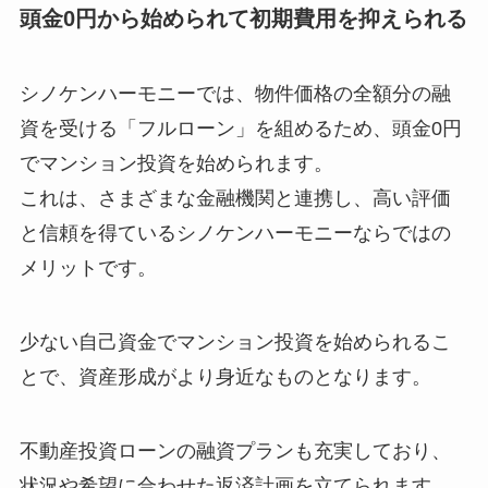
頭金0円から始められて初期費用を抑えられる
シノケンハーモニーでは、物件価格の全額分の融
資を受ける「フルローン」を組めるため、頭金0円
でマンション投資を始められます。
これは、さまざまな金融機関と連携し、高い評価
と信頼を得ているシノケンハーモニーならではの
メリットです。
少ない自己資金でマンション投資を始められるこ
とで、資産形成がより身近なものとなります。
不動産投資ローンの融資プランも充実しており、
状況や希望に合わせた返済計画を立てられます。