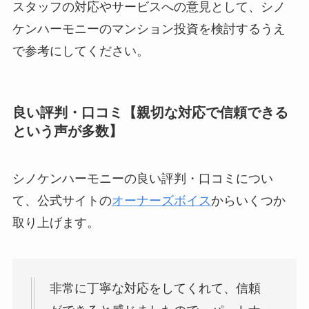
スタッフの対応やサービスへの意見として、シノ
ケンハーモニーのマンション投資を検討するうえ
で参考にしてください。
良い評判・口コミ【親切な対応で信頼できる
という声が多数】
シノケンハーモニーの良い評判・口コミについ
て、公式サイトの
オーナーズボイス
からいくつか
取り上げます。
非常に丁寧な対応をしてくれて、信頼