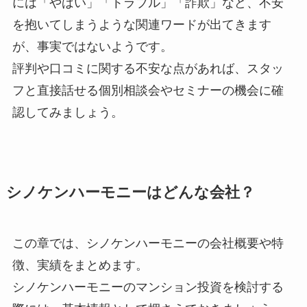
には「やばい」「トラブル」「詐欺」など、不安
を抱いてしまうような関連ワードが出てきます
が、事実ではないようです。
評判や口コミに関する不安な点があれば、スタッ
フと直接話せる個別相談会やセミナーの機会に確
認してみましょう。
シノケンハーモニーはどんな会社？
この章では、シノケンハーモニーの会社概要や特
徴、実績をまとめます。
シノケンハーモニーのマンション投資を検討する