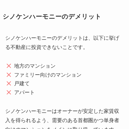
シノケンハーモニーのデメリット
シノケンハーモニーのデメリットは、以下に挙げ
る不動産に投資できないことです。
地方のマンション
ファミリー向けのマンション
戸建て
アパート
シノケンハーモニーはオーナーが安定した家賃収
入を得られるよう、需要のある首都圏かつ単身者