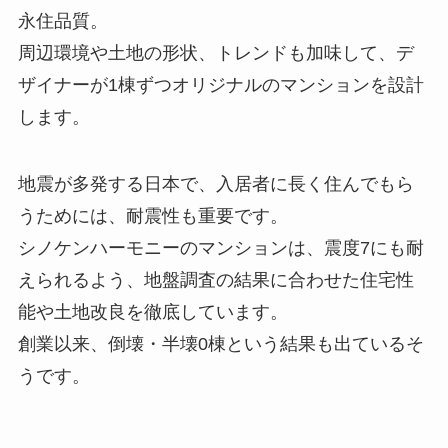
永住品質。
周辺環境や土地の形状、トレンドも加味して、デ
ザイナーが1棟ずつオリジナルのマンションを設計
します。
地震が多発する日本で、入居者に長く住んでもら
うためには、耐震性も重要です。
シノケンハーモニーのマンションは、震度7にも耐
えられるよう、地盤調査の結果に合わせた住宅性
能や土地改良を徹底しています。
創業以来、倒壊・半壊0棟という結果も出ているそ
うです。