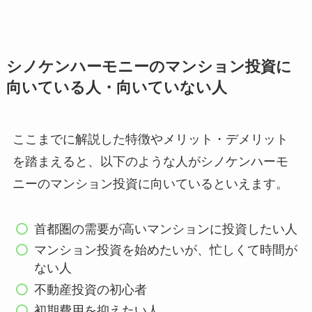
シノケンハーモニーのマンション投資に
向いている人・向いていない人
ここまでに解説した特徴やメリット・デメリット
を踏まえると、以下のような人がシノケンハーモ
ニーのマンション投資に向いているといえます。
首都圏の需要が高いマンションに投資したい人
マンション投資を始めたいが、忙しくて時間が
ない人
不動産投資の初心者
初期費用を抑えたい人