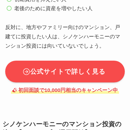
老後のために資産を増やしたい人
反対に、地方やファミリー向けのマンション、戸
建てに投資したい人は、シノケンハーモニーのマ
ンション投資には向いていないでしょう。
公式サイトで詳しく見る
初回面談で10,000円相当のキャンペーン中
シノケンハーモニーのマンション投資の