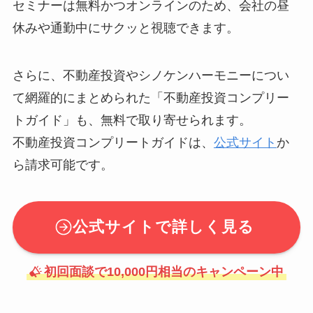
セミナーは無料かつオンラインのため、会社の昼
休みや通勤中にサクッと視聴できます。
さらに、不動産投資やシノケンハーモニーについ
て網羅的にまとめられた「不動産投資コンプリー
トガイド」も、無料で取り寄せられます。
不動産投資コンプリートガイドは、
公式サイト
か
ら請求可能です。
公式サイトで詳しく見る
初回面談で10,000円相当のキャンペーン中