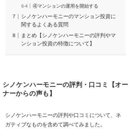
④マンションの運用を開始する
シノケンハーモニーのマンション投資に
関するよくある質問
まとめ【シノケンハーモニーの評判やマ
ンション投資の特徴について】
シノケンハーモニーの評判・口コミ【オー
ナーからの声も】
シノケンハーモニーの評判や口コミについて、ネ
ガティブなものを含めて調べてみました。