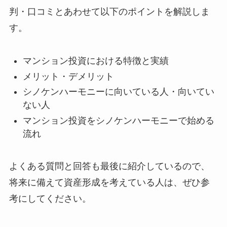
判・口コミとあわせて以下のポイントを解説しま
す。
マンション投資における特徴と実績
メリット・デメリット
シノケンハーモニーに向いている人・向いてい
ない人
マンション投資をシノケンハーモニーで始める
流れ
よくある質問と回答も最後に紹介しているので、
将来に備えて資産形成を考えている人は、ぜひ参
考にしてください。