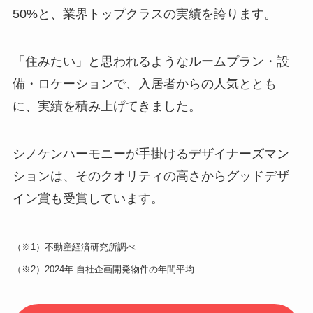
50%と、業界トップクラスの実績を誇ります。
「住みたい」と思われるようなルームプラン・設
備・ロケーションで、入居者からの人気ととも
に、実績を積み上げてきました。
シノケンハーモニーが手掛けるデザイナーズマン
ションは、そのクオリティの高さからグッドデザ
イン賞も受賞しています。
（※1）不動産経済研究所調べ
（※2）2024年 自社企画開発物件の年間平均