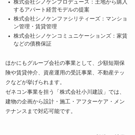
株式会社シノケンプロデュース：土地から購入
するアパート経営モデルの提案
株式会社シノケンファシリティーズ：マンショ
ン管理・賃貸管理
株式会社シノケンコミュニケーションズ：家賃
などの債務保証
ほかにもグループ会社の事業として、少額短期保
険や賃貸仲介、資産運用の受託事業、不動産テッ
クなどが挙げられます。
ゼネコン事業を担う「株式会社小川建設」では、
建物の企画から設計・施工・アフターケア・メン
テナンスまで対応可能です。