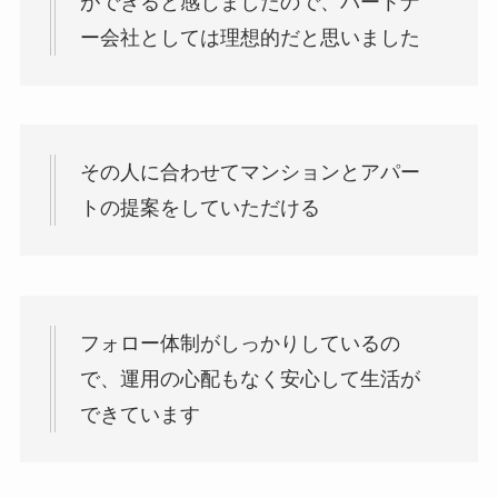
ができると感じましたので、パートナ
ー会社としては理想的だと思いました
その人に合わせてマンションとアパー
トの提案をしていただける
フォロー体制がしっかりしているの
で、運用の心配もなく安心して生活が
できています