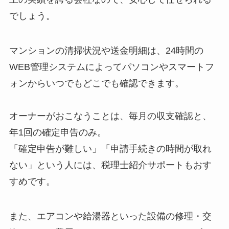
でしょう。
マンションの清掃状況や送金明細は、24時間の
WEB管理システムによってパソコンやスマートフ
ォンからいつでもどこでも確認できます。
オーナーがおこなうことは、毎月の収支確認と、
年1回の確定申告のみ。
「確定申告が難しい」「申請手続きの時間が取れ
ない」という人には、税理士紹介サポートもおす
すめです。
また、エアコンや給湯器といった設備の修理・交