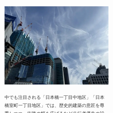
中でも注目される「日本橋一丁目中地区」「日本
橋室町一丁目地区」では、歴史的建築の意匠を尊