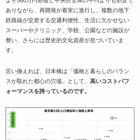
よそ560万円前後と中央区全体の平均よりも割安で
ありながら、再開発が着実に進行し、複数の地下
鉄路線が交差する交通利便性、生活に欠かせない
スーパーやクリニック、学校、公園などの施設が
整い、さらには歴史的文化資産が息づいていま
す。
言い換えれば、日本橋は「価格と暮らしのバラン
スが取れた都心の穴場」として、
高いコストパフ
ォーマンスを誇っているのです。