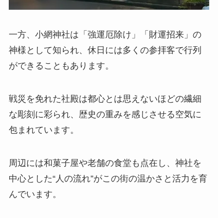
一方、小網神社は「強運厄除け」「財運招来」の
神様として知られ、休日には多くの参拝客で行列
ができることもあります。
戦災を免れた社殿は都心とは思えないほどの繊細
な彫刻に彩られ、歴史の重みを感じさせる空気に
包まれています。
周辺には和菓子屋や老舗の食堂も点在し、神社を
中心とした“人の流れ”がこの街の温かさと活力を育
んでいます。