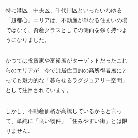
特に港区、中央区、千代田区といったいわゆる
「超都心」エリアは、不動産が単なる住まいの場
ではなく、資産クラスとしての側面を強く持つよ
うになりました。
かつては投資家や富裕層がターゲットだったこれ
らのエリアが、今では居住目的の高所得者層にと
っても魅力的な「暮らせるラグジュアリー空間」
として注目されています。
しかし、不動産価格が高騰しているからと言っ
て、単純に「良い物件」「住みやすい街」とは限
りません。