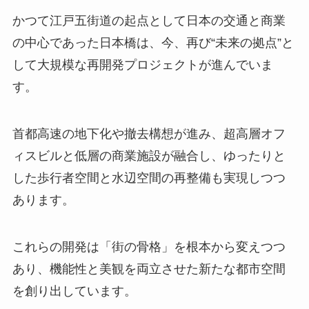
かつて江戸五街道の起点として日本の交通と商業
の中心であった日本橋は、今、再び“未来の拠点”と
して大規模な再開発プロジェクトが進んでいま
す。
首都高速の地下化や撤去構想が進み、超高層オフ
ィスビルと低層の商業施設が融合し、ゆったりと
した歩行者空間と水辺空間の再整備も実現しつつ
あります。
これらの開発は「街の骨格」を根本から変えつつ
あり、機能性と美観を両立させた新たな都市空間
を創り出しています。