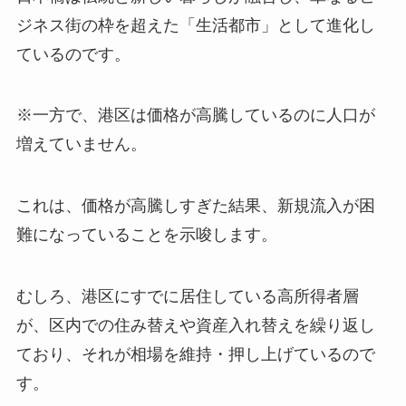
ジネス街の枠を超えた「生活都市」として進化し
ているのです。
※一方で、港区は価格が高騰しているのに人口が
増えていません。
これは、価格が高騰しすぎた結果、新規流入が困
難になっていることを示唆します。
むしろ、港区にすでに居住している高所得者層
が、区内での住み替えや資産入れ替えを繰り返し
ており、それが相場を維持・押し上げているので
す。