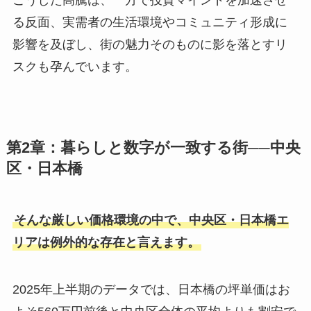
る反面、実需者の生活環境やコミュニティ形成に
影響を及ぼし、街の魅力そのものに影を落とすリ
スクも孕んでいます。
第2章：暮らしと数字が一致する街──中央
区・日本橋
そんな厳しい価格環境の中で、中央区・日本橋エ
リアは例外的な存在と言えます。
2025年上半期のデータでは、日本橋の坪単価はお