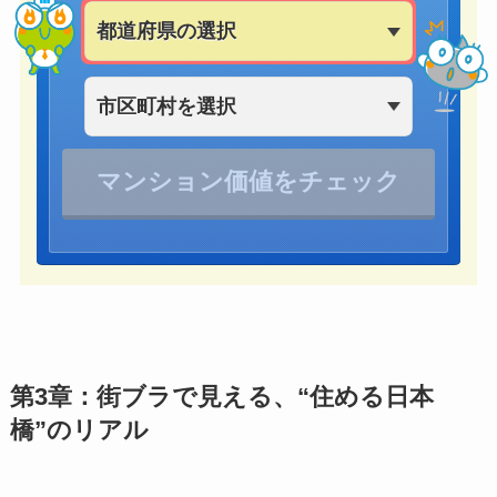
第3章：街ブラで見える、“住める日本
橋”のリアル