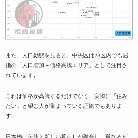
また、人口動態を見ると、中央区は23区内でも屈
指の「人口増加＋価格高騰エリア」として注目さ
れています。
これは価格が高騰するだけでなく、実際に「住み
たい」と望む人が集まっている証拠でもありま
す。
日本橋は伝統と新しい暮らしが融合し、単なるビ