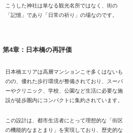
こうした神社は単なる観光名所ではなく、街の
「記憶」であり「日常の祈り」の場なのです。
第4章：日本橋の再評価
日本橋エリアは高層マンションこそ多くはないも
のの、優れた歩行環境が整備されており、スーパ
ーやクリニック、学校、公園など生活に必要な施
設が徒歩圏内にコンパクトに集約されています。
この設計は、都市生活者にとって理想的な「街区
の機能的なまとまり」を実現しており、歴史的な