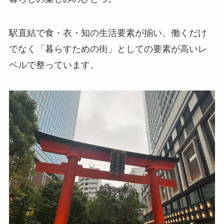
駅直結で食・衣・知の生活要素が揃い、働くだけ
でなく「暮らすための街」としての要素が高いレ
ベルで整っています。