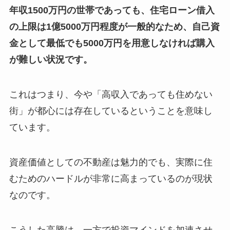
年収1500万円の世帯であっても、住宅ローン借入
の上限は1億5000万円程度が一般的なため、自己資
金として最低でも5000万円を用意しなければ購入
が難しい状況です。
これはつまり、今や「高収入であっても住めない
街」が都心には存在しているということを意味し
ています。
資産価値としての不動産は魅力的でも、実際に住
むためのハードルが非常に高まっているのが現状
なのです。
こうした高騰は、一方で投資マインドを加速させ