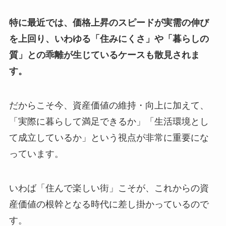
特に最近では、価格上昇のスピードが実需の伸び
を上回り、いわゆる「住みにくさ」や「暮らしの
質」との乖離が生じているケースも散見されま
す。
だからこそ今、資産価値の維持・向上に加えて、
「実際に暮らして満足できるか」「生活環境とし
て成立しているか」という視点が非常に重要にな
っています。
いわば「住んで楽しい街」こそが、これからの資
産価値の根幹となる時代に差し掛かっているので
す。