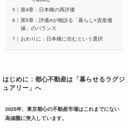
第4章：日本橋の再評価
第5章：評価Aが物語る「暮らし×資産価
値」のバランス
おわりに：日本橋に住むという選択
はじめに：都心不動産は「暮らせるラグジ
ュアリー」へ
2025年、東京都心の不動産市場はこれまでにない
高値圏に突入しています。