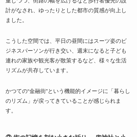
重しつつ、街路の幅を広げるなど歩行者優先の設
計がなされ、ゆったりとした都市の質感が向上し
ました。
こうした空間では、平日の昼間にはスーツ姿のビ
ジネスパーソンが行き交い、週末になると子ども
連れの家族や観光客が散策するなど、様々な生活
リズムが共存しています。
かつての“金融街”という機能的イメージに「暮らし
のリズム」が戻ってきていることが感じられま
す。