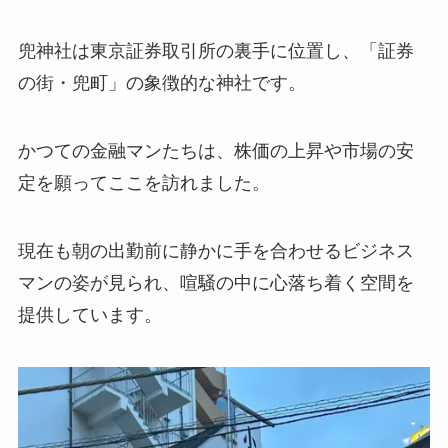
兜神社は東京証券取引所の裏手に位置し、「証券
の街・兜町」の象徴的な神社です。
かつての金融マンたちは、株価の上昇や市場の安
定を願ってここを訪れました。
現在も朝の出勤前に静かに手を合わせるビジネス
マンの姿が見られ、喧騒の中に心落ち着く空間を
提供しています。