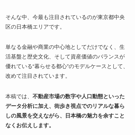
そんな中、今最も注目されているのが東京都中央
区の日本橋エリアです。
単なる金融や商業の中心地としてだけでなく、生
活基盤と歴史文化、そして資産価値のバランスが
優れている“暮らせる都心”のモデルケースとして、
改めて注目されています。
本稿では、
不動産市場の数字や人口動態といった
データ分析に加え、街歩き視点でのリアルな暮ら
しの風景を交えながら、日本橋の魅力を余すこと
なくお伝えします。