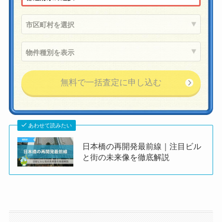
あわせて読みたい
日本橋の再開発最前線｜注目ビル
と街の未来像を徹底解説