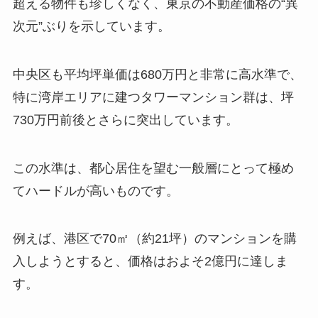
超える物件も珍しくなく、東京の不動産価格の“異
次元”ぶりを示しています。
中央区も平均坪単価は680万円と非常に高水準で、
特に湾岸エリアに建つタワーマンション群は、坪
730万円前後とさらに突出しています。
この水準は、都心居住を望む一般層にとって極め
てハードルが高いものです。
例えば、港区で70㎡（約21坪）のマンションを購
入しようとすると、価格はおよそ2億円に達しま
す。