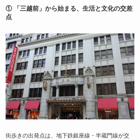
① 「三越前」から始まる、生活と文化の交差
点
街歩きの出発点は、地下鉄銀座線・半蔵門線が交