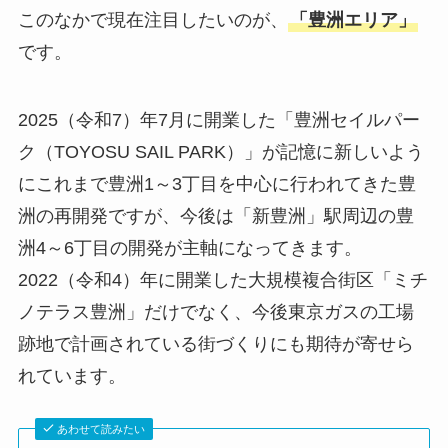
このなかで現在注目したいのが、
「豊洲エリア」
です。
2025（令和7）年7月に開業した「豊洲セイルパー
ク（TOYOSU SAIL PARK）」が記憶に新しいよう
にこれまで豊洲1～3丁目を中心に行われてきた豊
洲の再開発ですが、今後は「新豊洲」駅周辺の豊
洲4～6丁目の開発が主軸になってきます。
2022（令和4）年に開業した大規模複合街区「ミチ
ノテラス豊洲」だけでなく、今後東京ガスの工場
跡地で計画されている街づくりにも期待が寄せら
れています。
あわせて読みたい