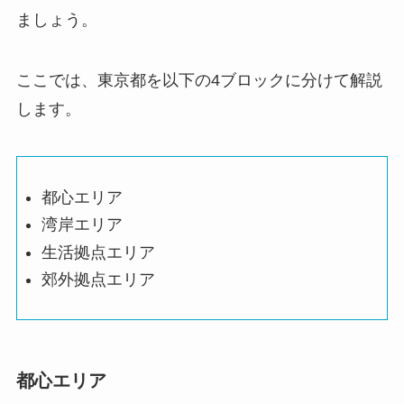
ましょう。
ここでは、東京都を以下の4ブロックに分けて解説
します。
都心エリア
湾岸エリア
生活拠点エリア
郊外拠点エリア
都心エリア