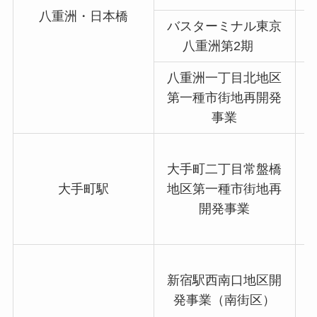
八重洲・日本橋
バスターミナル東京
八重洲第2期
八重洲一丁目北地区
第一種市街地再開発
事業
大手町二丁目常盤橋
大手町駅
地区第一種市街地再
開発事業
新宿駅西南口地区開
発事業（南街区）