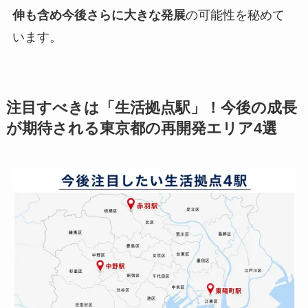
伸も含め今後さらに大きな発展
の可能性を秘めて
います。
注目すべきは「生活拠点駅」！今後の成長
が期待される東京都の再開発エリア4選