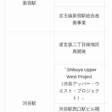
新宿駅
京王線新宿駅総合改
善事業
道玄坂二丁目南地区
再開発
「Shibuya Upper
West Project
（渋谷アッパー・ウ
エスト・プロジェク
ト）」
渋谷駅
渋谷駅西口駅ビル開