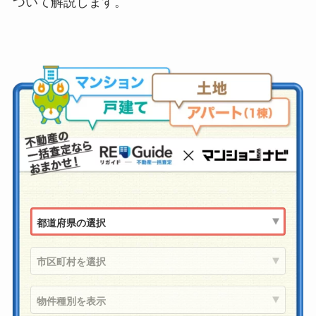
ついて解説します。