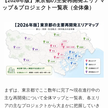
【2026年版】東京都の主要再開発エリアマ
ップ＆プロジェクト一覧表（全体像）
まずは、東京都でここ数年に完了〜現在進行中の
主な再開発について全体マップと一覧表、各エリ
アの主なプロジェクトから大まかに把握していき