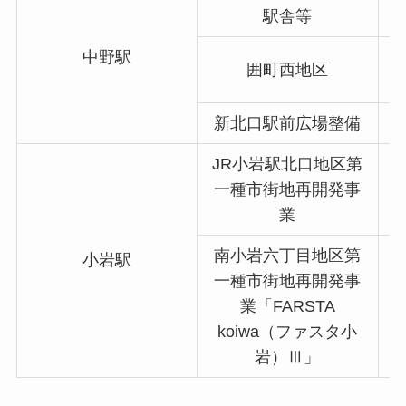
駅舎等
中野駅
囲町西地区
新北口駅前広場整備
JR小岩駅北口地区第
一種市街地再開発事
業
南小岩六丁目地区第
小岩駅
一種市街地再開発事
業「FARSTA
koiwa（ファスタ小
岩）Ⅲ」