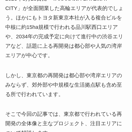
CITY」が全面開業した高輪エリアが代表的でしょ
う。ほかにもトヨタ新東京本社が入る複合ビルを
中核に約15ha規模で行われる品川駅西口エリア
や、2034年の完成予定に向けて進行中の渋谷エリ
アなど、話題に上る再開発は都心部や人気の湾岸
エリアが中心です。
しかし、東京都の再開発は都心部や湾岸エリアの
みならず、郊外部や中規模な生活拠点駅も含め至
る所で行われています。
そこで今回の記事では、東京都で行われている再
開発の全体像と主なプロジェクト、注目エリアに