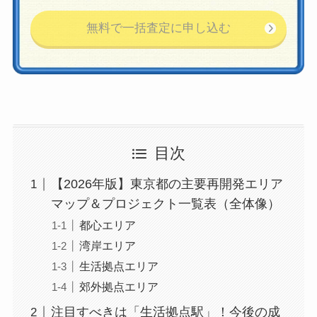
目次
【2026年版】東京都の主要再開発エリア
マップ＆プロジェクト一覧表（全体像）
都心エリア
湾岸エリア
生活拠点エリア
郊外拠点エリア
注目すべきは「生活拠点駅」！今後の成