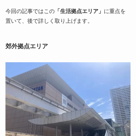
今回の記事ではこの
「生活拠点エリア」
に重点を
置いて、後で詳しく取り上げます。
郊外拠点エリア