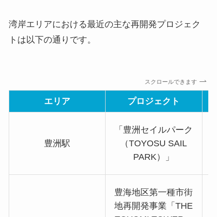
湾岸エリアにおける最近の主な再開発プロジェク
トは以下の通りです。
スクロールできます
エリア
プロジェクト
「豊洲セイルパーク
豊洲駅
（TOYOSU SAIL
PARK）」
豊海地区第一種市街
地再開発事業「THE