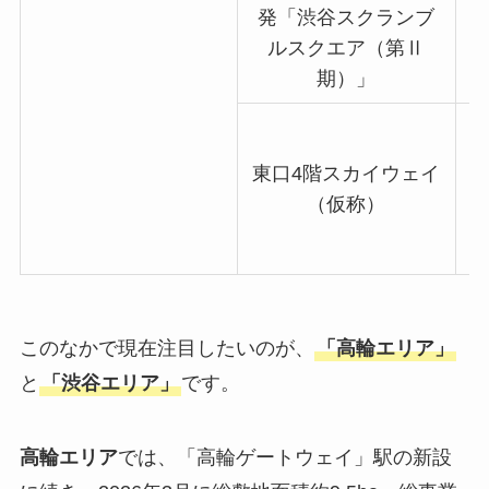
発「渋谷スクランブ
ルスクエア（第Ⅱ
期）」
東口4階スカイウェイ
（仮称）
このなかで現在注目したいのが、
「高輪エリア」
と
「渋谷エリア」
です。
高輪エリア
では、「高輪ゲートウェイ」駅の新設