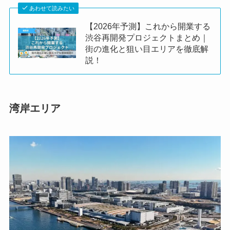
あわせて読みたい
【2026年予測】これから開業する
渋谷再開発プロジェクトまとめ｜
街の進化と狙い目エリアを徹底解
説！
湾岸エリア