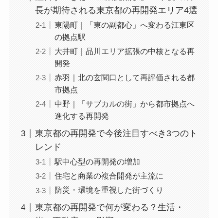
長が期待される東京都の再開発エリア4選
東陽町｜「東の副都心」へ変わる江東区
の拠点駅
大井町｜品川エリア拡張の中核となる再
開発
赤羽｜北の玄関口として再評価される都
市拠点
中野｜「サブカルの街」から都市拠点へ
進化する再開発
東京都の再開発で今後注目すべき3つのト
レンド
駅中心型の再開発の増加
住宅と商業の複合開発が主流に
防災・環境を重視した街づくり
東京都の再開発で何が変わる？生活・