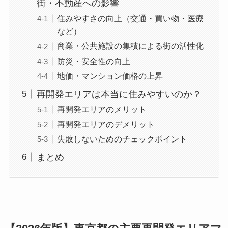
街・不動産への影響
住みやすさの向上（交通・買い物・医療
など）
商業・公共施設の集積による街の活性化
防災・安全性の向上
地価・マンション価格の上昇
再開発エリアは本当に住みやすいのか？
再開発エリアのメリット
再開発エリアのデメリット
失敗しないためのチェックポイント
まとめ