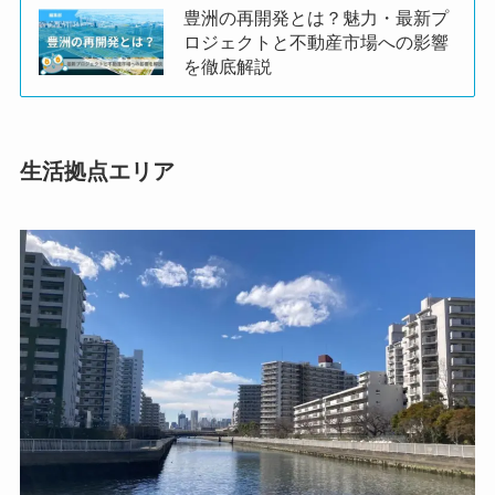
豊洲の再開発とは？魅力・最新プ
ロジェクトと不動産市場への影響
を徹底解説
生活拠点エリア