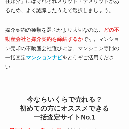
任媒介」にはそれぞれメリット・デメリットがあ
るため、よく認識したうえで選択しましょう。
媒介契約の種類を選ぶかより大切なのは、
どの不
動産会社と媒介契約を締結するか
です。マンショ
ン売却の不動産会社選びには、マンション専門の
一括査定
マンションナビ
をどうぞご活用くださ
い。
今ならいくらで売れる？
初めての方にオススメできる
一括査定サイトNo.1