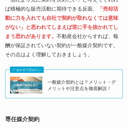
ば積極的な販売活動に期待できる反面、
「
売却活
動に力を入れても自社で契約が取れなくては意味
がない
」と思われてしまえば逆に手を抜かれてし
まう恐れがあります。
不動産会社からすれば、報
酬が保証されていない契約が一般媒介契約です。
その点はよく理解しておきましょう。
あわせて読みたい
一般媒介契約とは？メリット・デ
メリットや注意点を徹底解説！
専任媒介契約