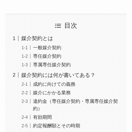
目次
媒介契約とは
一般媒介契約
専任媒介契約
専属専任媒介契約
媒介契約には何が書いてある？
成約に向けての義務
媒介にかかる業務
違約金（専任媒介契約・専属専任媒介契
約）
有効期間
約定報酬額とその時期