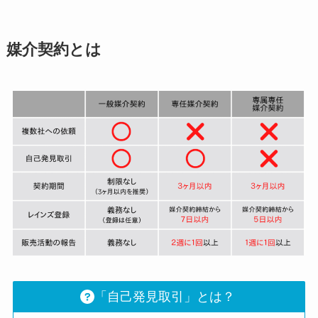
媒介契約とは
「自己発見取引」とは？