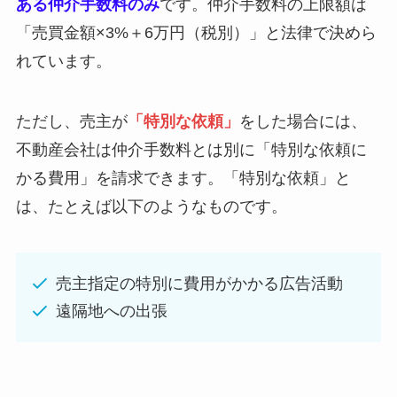
ある仲介手数料のみ
です。仲介手数料の上限額は
「売買金額×3%＋6万円（税別）」と法律で決めら
れています。
ただし、売主が
「特別な依頼」
をした場合には、
不動産会社は仲介手数料とは別に「特別な依頼に
かる費用」を請求できます。「特別な依頼」と
は、たとえば以下のようなものです。
売主指定の特別に費用がかかる広告活動
遠隔地への出張