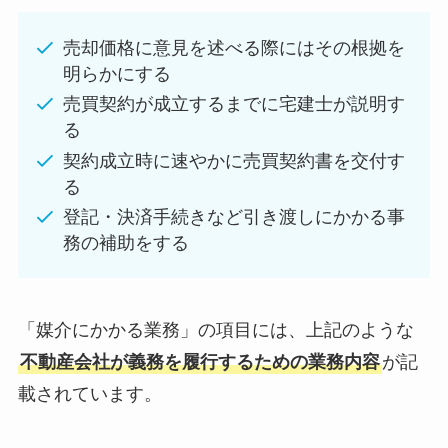
売却価格に意見を述べる際にはその根拠を
明らかにする
売買契約が成立するまでに宅建士が説明す
る
契約成立時に速やかに売買契約書を交付す
る
登記・決済手続きなど引き渡しにかかる事
務の補助をする
「媒介にかかる業務」の項目には、上記のような
不動産会社が義務を履行するための業務内容
が記
載されています。