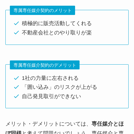
専属専任媒介契約のメリット
積極的に販売活動してくれる
不動産会社とのやり取りが楽
専属専任媒介契約のデメリット
1社の力量に左右される
「囲い込み」のリスクが上がる
自己発見取引ができない
メリット・デメリットについては、
専任媒介とほ
ぼ同様
と考えて問題ないでしょう。専任媒介と専