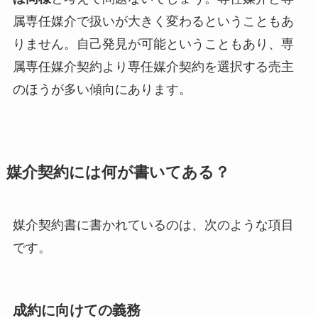
属専任媒介で扱いが大きく変わるということもあ
りません。自己発見が可能ということもあり、専
属専任媒介契約より専任媒介契約を選択する売主
のほうが多い傾向にあります。
媒介契約には何が書いてある？
媒介契約書に書かれているのは、次のような項目
です。
成約に向けての義務