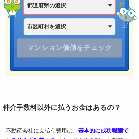
仲介手数料以外に払うお金はあるの？
不動産会社に支払う費用は、
基本的に成功報酬で