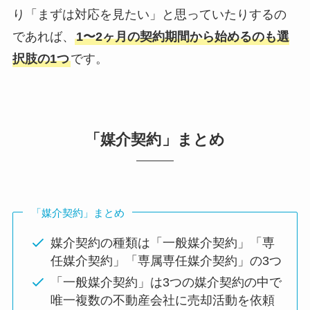
り「まずは対応を見たい」と思っていたりするの
であれば、
1〜2ヶ月の契約期間から始めるのも選
択肢の1つ
です。
「媒介契約」まとめ
「媒介契約」まとめ
媒介契約の種類は「一般媒介契約」「専
任媒介契約」「専属専任媒介契約」の3つ
「一般媒介契約」は3つの媒介契約の中で
唯一複数の不動産会社に売却活動を依頼