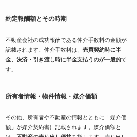
約定報酬額とその時期
不動産会社の成功報酬である仲介手数料の金額が
記載されます。仲介手数料は、
売買契約時に半
金、決済・引き渡し時に半金支払うのが一般的
で
す。
所有者情報・物件情報・媒介価額
その他、所有者や不動産の情報とともに「媒介価
額」が媒介契約書に記載されます。媒介価額と