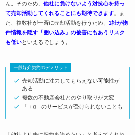
ん。そのため、
他社に負けないよう対抗心を持っ
て売却活動してくれることにも期待できます
。ま
た、複数社が一斉に売却活動を行うため、
1社が物
件情報を隠す「囲い込み」の被害にもあうリスク
も低い
といえるでしょう。
一般媒介契約のデメリット
売却活動に注力してもらえない可能性が
ある
複数の不動産会社とのやり取りが大変
「＋α」のサービスが受けられないことも
「他社より先に契約を決めたい」と考えてくれれ