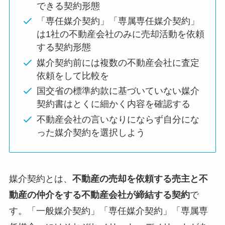
できる契約形態
「専任媒介契約」「専属専任媒介契約」
は1社の不動産会社のみに売却活動を依頼
する契約形態
媒介契約前には複数の不動産会社に査定
依頼をして比較を
国交省の標準約款に基づいていない媒介
契約書はとくに細かく内容を確認する
不動産会社の言いなりにならず自分にな
った媒介契約を選択しよう
媒介契約とは、
不動産の売却を依頼する売主と不
動産の仲介をする不動産会社が締結する契約
で
す。「一般媒介契約」「専任媒介契約」「専属専