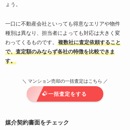
ょう。
一口に不動産会社といっても得意なエリアや物件
種別は異なり、担当者によっても対応は大きく変
わってくるものです。
複数社に査定依頼すること
で、査定額のみならず各社の特徴を比較できま
す。
＼ マンション売却の一括査定はこちら ／
一括査定をする
媒介契約書面をチェック