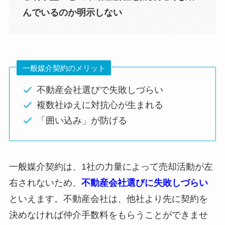
んでいるのか明示しない
一般媒介契約のメリット
不動産会社選びで失敗しづらい
複数社ゆえに対抗心が生まれる
「囲い込み」が防げる
一般媒介契約は、1社の力量によって売却活動が左
右されないため、
不動産会社選びに失敗しづらい
といえます。不動産会社は、他社より先に契約を
決めなければ仲介手数料をもらうことができませ