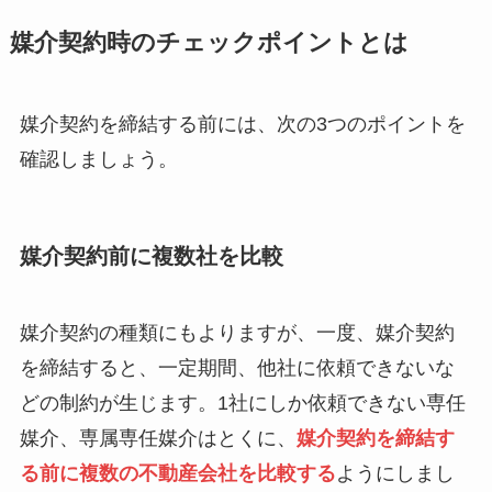
媒介契約時のチェックポイントとは
媒介契約を締結する前には、次の3つのポイントを
確認しましょう。
媒介契約前に複数社を比較
媒介契約の種類にもよりますが、一度、媒介契約
を締結すると、一定期間、他社に依頼できないな
どの制約が生じます。1社にしか依頼できない専任
媒介、専属専任媒介はとくに、
媒介契約を締結す
る前に複数の不動産会社を比較する
ようにしまし