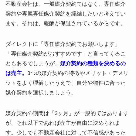
不動産会社は、一般媒介契約ではなく、専任媒介
契約や専属専任媒介契約を締結したいと考えてい
ます。それは、報酬が保証されているからです。
ダイレクトに「専任媒介契約でお願いします」
「専任媒介契約がおすすめです」と言ってくるこ
ともあるでしょうが、
媒介契約の種類を決めるの
は売主。
3つの媒介契約の特徴やメリット・デメリ
ットをよく理解したうえで、自分や物件に合った
媒介契約を選択しましょう。
媒介契約の期間は「3ヶ月」が一般的ではあります
が、それ以下であれば売主が自由に決められま
す。少しでも不動産会社に対して不信感があった