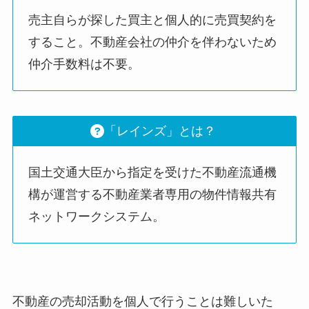
売主自らが探した買主と個人的に売買契約を
すること。不動産会社の仲介を伴わないため
仲介手数料は不要。
「レインズ」とは？
国土交通大臣から指定を受けた不動産流通機
構が運営する不動産業者専用の物件情報共有
ネットワークシステム。
不動産の売却活動を個人で行うことは難しいた