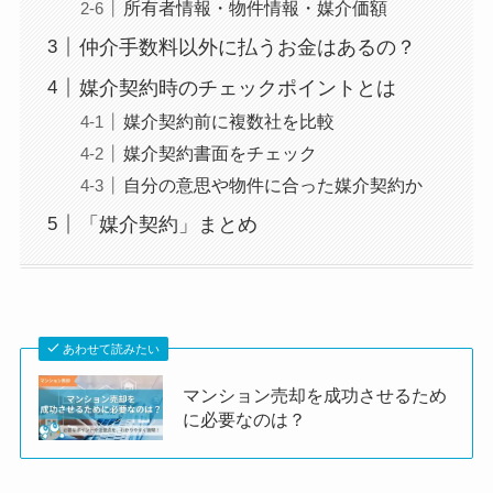
所有者情報・物件情報・媒介価額
仲介手数料以外に払うお金はあるの？
媒介契約時のチェックポイントとは
媒介契約前に複数社を比較
媒介契約書面をチェック
自分の意思や物件に合った媒介契約か
「媒介契約」まとめ
あわせて読みたい
マンション売却を成功させるため
に必要なのは？