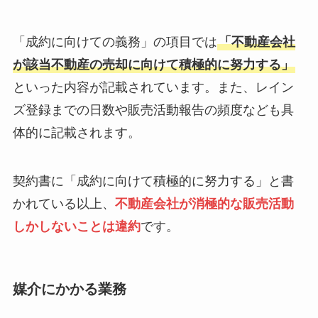
「成約に向けての義務」の項目では
「不動産会社
が該当不動産の売却に向けて積極的に努力する」
といった内容が記載されています。また、レイン
ズ登録までの日数や販売活動報告の頻度なども具
体的に記載されます。
契約書に「成約に向けて積極的に努力する」と書
かれている以上、
不動産会社が消極的な販売活動
しかしないことは違約
です。
媒介にかかる業務