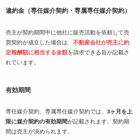
違約金（専任媒介契約・専属専任媒介契約）
売主が契約期間中に他社に販売活動を依頼して売
買契約が成立した場合は、
不動産会社が売主に約
定報酬額に相当する金額
を請求できる旨が記載さ
れています。
有効期間
専任媒介契約、専属専任媒介契約では、
3ヶ月を上
限に媒介契約の有効期間
が記載されます。契約期
間は売主が決められます。