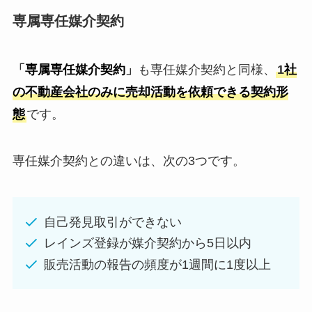
専属専任媒介契約
「
専属専任媒介契約
」
も専任媒介契約と同様、
1
社
の不動産会社のみに売却活動を依頼できる契約形
態
です。
専任媒介契約との違いは、次の3つです。
自己発見取引ができない
レインズ登録が媒介契約から5日以内
販売活動の報告の頻度が1週間に1度以上