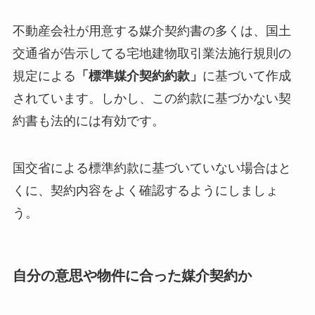
不動産会社が用意する媒介契約書の多くは、国土
交通省が告示してる宅地建物取引業法施行規則の
規定による
「標準媒介契約約款」
に基づいて作成
されています。しかし、この約款に基づかない契
約書も法的には有効です。
国交省による標準約款に基づいていない場合はと
くに、契約内容をよく確認するようにしましょ
う。
自分の意思や物件に合った媒介契約か