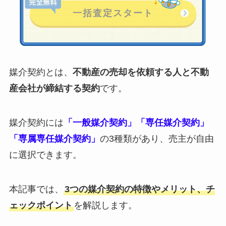
媒介契約とは、
不動産の売却を依頼する人と不動
産会社が締結する契約
です。
媒介契約には
「一般媒介契約」「専任媒介契約」
「専属専任媒介契約」
の3種類があり、売主が自由
に選択できます。
本記事では、
3つの媒介契約の特徴やメリット、チ
ェックポイント
を解説します。