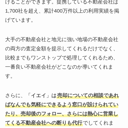
けることができます。提携している不動産会社は
1,700社を超え、累計400万件以上の利用実績を掲
げています。
大手の不動産会社と地元に強い地場の不動産会社
の両方の査定金額を提示してくれるだけでなく、
比較までもワンストップで処理してくれるため、
一番良い不動産会社がどこなのか導いてくれま
す。
さらに、
「イエイ」は
売却についての相談であれ
ばなんでも気軽にできるよう窓口が設けられてい
たり、売却後のフォロー、さらには熱心に営業し
てくる不動産会社への断りも代行
でしてくれま