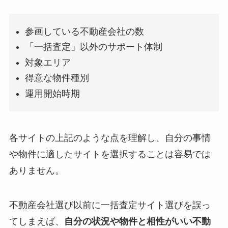
参画している不動産会社の数
「一括査定」以外のサポート体制
対象エリア
得意な物件種別
運用開始時期
各サイトの上記のような点を理解し、自分の事情
や物件に適したサイトを選択することは容易では
ありません。
不動産会社選び以前に一括査定サイト選びを誤っ
てしまえば、
自分の状況や物件と相性がいい不動