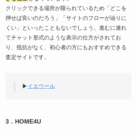
クリックできる場所が限られているため「どこを
押せば良いのだろう」「サイトのフローが辿りに
くい」といったこともないでしょう。進むに連れ
てチャット形式のような表示の仕方がされてお
り、抵抗がなく、初心者の方にもおすすめできる
査定サイトです。
▶
イエウール
3．HOME4U