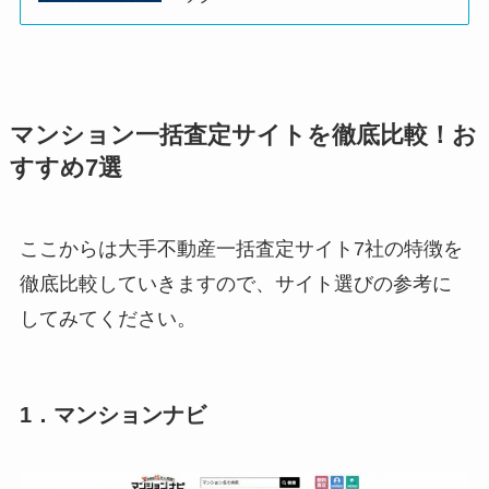
マンション一括査定サイトを徹底比較！お
すすめ7選
ここからは大手不動産一括査定サイト7社の特徴を
徹底比較していきますので、サイト選びの参考に
してみてください。
1．マンションナビ