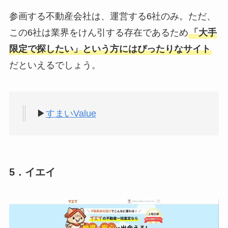
参画する不動産会社は、運営する6社のみ。ただ、
この6社は業界をけん引する存在であるため
「大手
限定で探したい」という方にはぴったりなサイト
だといえるでしょう。
▶
すまいValue
5．イエイ