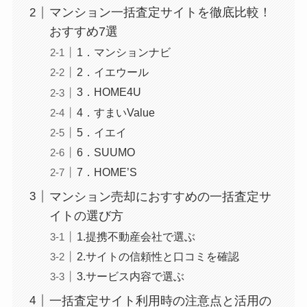
マンション一括査定サイトを徹底比較！
おすすめ7選
1．マンションナビ
2．イエウール
3．HOME4U
4．すまいValue
5．イエイ
6．SUUMO
7．HOME’S
マンション売却におすすめの一括査定サ
イトの選び方
1.提携不動産会社で選ぶ
2.サイトの信頼性と口コミを確認
3.サービス内容で選ぶ
一括査定サイト利用時の注意点と活用の