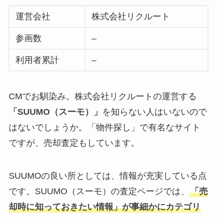
運営会社
株式会社リクルート
参画数
–
利用者累計
–
CMでお馴染み。株式会社リクルートの運営する
「SUUMO（スーモ）」
を知らない人はいないので
はないでしょうか。「物件探し」で有名なサイト
ですが、売却査定もしています。
SUUMOの良い所としては、情報が充実している点
です。SUUMO（スーモ）の査定ページでは、
「売
却時に知っておきたい情報」が事細かにカテゴリ