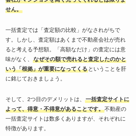
せん。
一括査定では「査定額の比較」がなされがちで
す。しかし、査定額はあくまで不動産会社が売れ
ると考える予想額。「高額なだけ」の査定には意
味がなく、
なぜその額で売れると査定したのかと
いう「根拠」が重要になってくる
ということを肝
に銘じておきましょう。
そして、2つ目のデメリットは、
一括査定サイトに
よって、得意・不得意があることです。
不動産の
一括査定サイトは数多くありますが、それぞれに
特徴があります。