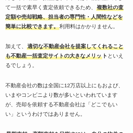
て一括で素早く査定依頼できるため、
複数社の査
定額や売却戦略、担当者の専門性・人間性などを
簡単に比較できます。
利用料はかかりません。
加えて、
適切な不動産会社を提案してくれること
も不動産一括査定サイトの大きなメリッ
ト
といえ
るでしょう。
不動産会社の数は全国に12万店以上にもおよび、
いまやコンビニより数が多いといわれています
が、売却を依頼する不動産会社は「どこでもい
い」というわけではありません。