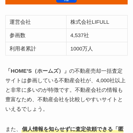
運営会社
株式会社LIFULL
参画数
4,537社
利用者累計
1000万人
「HOME’S（ホームズ）」
の不動産売却一括査定
サイトは参画している不動産会社が、4,000社以上
と非常に多いのが特徴です。不動産会社の情報も
豊富なため、不動産会社を比較しやすいサイトと
いえるでしょう。
また、
個人情報を知らせずに査定依頼できる「匿