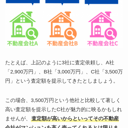
たとえば、上記のように3社に査定依頼し、A社
「2,900万円」、B社「3,000万円」、C社「3,500万
円」という査定額を提示してきたとしましょう。
この場合、3,500万円という他社と比較して著しく
高い査定額を提示したC社が魅力的に映るかもしれ
ませんが、
査定額が高いからといってその不動産
会社がマンションを高く売ってくれるとは限りま