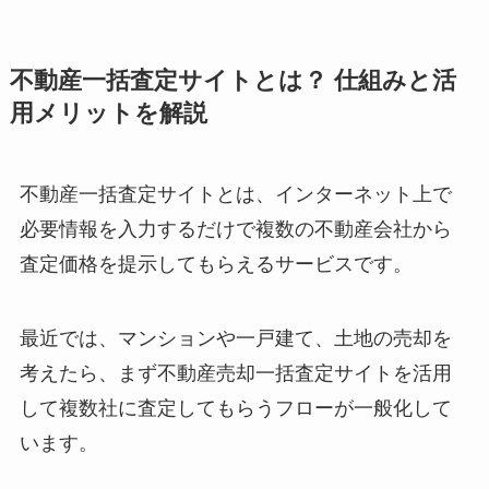
不動産一括査定サイトとは？ 仕組みと活
用メリットを解説
不動産一括査定サイトとは、インターネット上で
必要情報を入力するだけで複数の不動産会社から
査定価格を提示してもらえるサービスです。
最近では、マンションや一戸建て、土地の売却を
考えたら、まず不動産売却一括査定サイトを活用
して複数社に査定してもらうフローが一般化して
います。