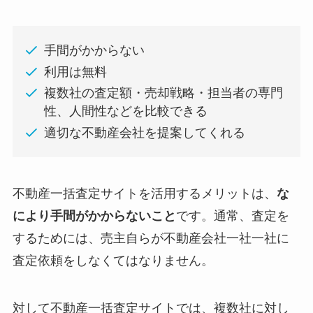
手間がかからない
利用は無料
複数社の査定額・売却戦略・担当者の専門
性、人間性などを比較できる
適切な不動産会社を提案してくれる
不動産一括査定サイトを活用するメリットは、
な
により手間がかからないこと
です。通常、査定を
するためには、売主自らが不動産会社一社一社に
査定依頼をしなくてはなりません。
対して不動産一括査定サイトでは、複数社に対し