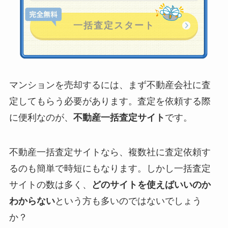
マンションを売却するには、まず不動産会社に査
定してもらう必要があります。査定を依頼する際
に便利なのが、
不動産一括査定サイト
です。
不動産一括査定サイトなら、複数社に査定依頼す
るのも簡単で時短にもなります。しかし一括査定
サイトの数は多く、
どのサイトを使えばいいのか
わからない
という方も多いのではないでしょう
か？