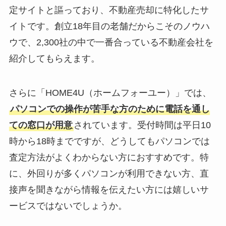
定サイトと謳っており、不動産売却に特化したサ
イトです。創立18年目の老舗だからこそのノウハ
ウで、2,300社の中で一番合っている不動産会社を
紹介してもらえます。
さらに「HOME4U（ホームフォーユー）」では、
パソコンでの操作が苦手な方のために電話を通し
ての窓口が用意
されています。受付時間は平日10
時から18時までですが、どうしてもパソコンでは
査定方法がよくわからない方におすすめです。特
に、外回りが多くパソコンが利用できない方、直
接声を聞きながら情報を伝えたい方には嬉しいサ
ービスではないでしょうか。