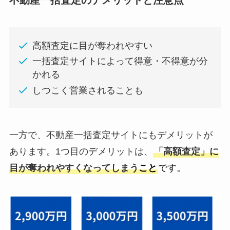
不動産一括査定のデメリットと注意点
高額査定に目が奪われやすい
一括査定サイトによって得意・不得意が分
かれる
しつこく営業されることも
一方で、不動産一括査定サイトにもデメリットが
あります。1つ目のデメリットは、
「高額査定」に
目が奪われやすくなってしまう
こと
です。