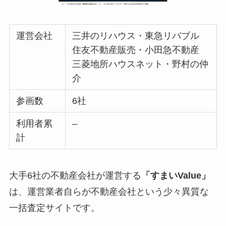
運営会社
三井のリハウス・東急リバブル
住友不動産販売・小田急不動産
三菱地所ハウスネット・野村の仲
介
参画数
6社
利用者累
–
計
大手6社の不動産会社が運営する
「すまいValue」
は、運営業者自らが不動産会社という少々異質な
一括査定サイトです。