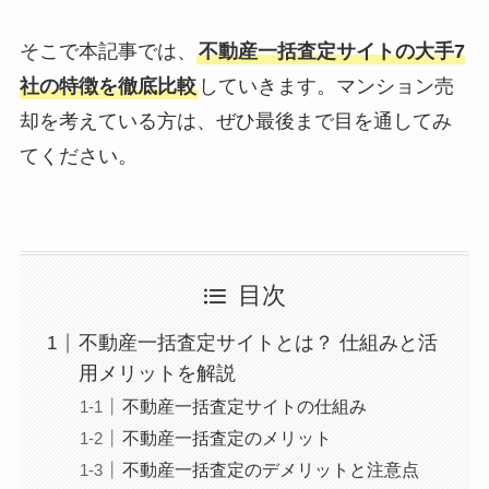
そこで本記事では、
不動産一括査定サイトの大手7
社の特徴を徹底比較
していきます。マンション売
却を考えている方は、ぜひ最後まで目を通してみ
てください。
目次
不動産一括査定サイトとは？ 仕組みと活
用メリットを解説
不動産一括査定サイトの仕組み
不動産一括査定のメリット
不動産一括査定のデメリットと注意点