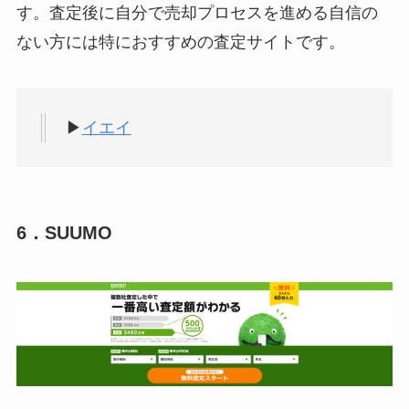
す。査定後に自分で売却プロセスを進める自信の
ない方には特におすすめの査定サイトです。
▶
イエイ
6．SUUMO