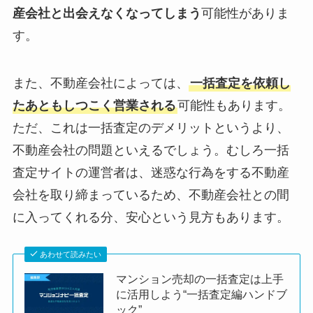
産会社と出会えなくなってしまう
可能性がありま
す。
また、不動産会社によっては、
一括査定を依頼し
たあともしつこく営業される
可能性もあります。
ただ、これは一括査定のデメリットというより、
不動産会社の問題といえるでしょう。むしろ一括
査定サイトの運営者は、迷惑な行為をする不動産
会社を取り締まっているため、不動産会社との間
に入ってくれる分、安心という見方もあります。
あわせて読みたい
マンション売却の一括査定は上手
に活用しよう“一括査定編ハンドブ
ック”