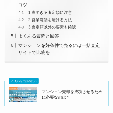
コツ
1.高すぎる査定額に注意
2.営業電話を避ける方法
3.査定額以外の要素も確認
よくある質問と回答
マンションを好条件で売るには一括査定
サイトで比較を
あわせて読みたい
マンション売却を成功させるため
に必要なのは？