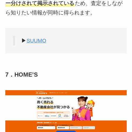
ー分けされて掲示されている
ため、査定をしなが
ら知りたい情報が同時に得られます。
▶
SUUMO
7．HOME’S