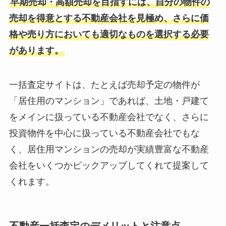
早期売却・高額売却を目指すには、自分の物件の
売却を得意とする不動産会社を見極め、さらに価
格や売り方においても適切なものを選択する必要
があります。
一括査定サイトは、たとえば売却予定の物件が
「居住用のマンション」であれば、土地・戸建て
をメインに扱っている不動産会社でなく、さらに
投資物件を中心に扱っている不動産会社でもな
く、居住用マンションの売却が実績豊富な不動産
会社をいくつかピックアップしてくれて提案して
くれます。