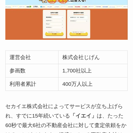
運営会社
株式会社じげん
参画数
1,700社以上
利用者累計
400万人以上
セカイエ株式会社によってサービスが立ち上げら
れ、すでに15年続いている
「イエイ」
は、たった
60秒で最大6社の不動産会社に対して査定依頼をか