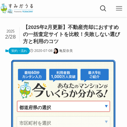
【2025年2月更新】不動産売却におすすめ
2025
の一括査定サイトを比較！失敗しない選び
2/28
方と利用のコツ
2020-07-08
亀梨奈美
契約・流れ