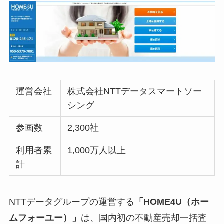
運営会社
株式会社NTTデータスマートソー
シング
参画数
2,300社
利用者累
1,000万人以上
計
NTTデータグループの運営する
「HOME4U（ホー
ムフォーユー）」
は、国内初の不動産売却一括査