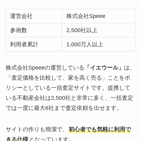
運営会社
株式会社Speee
参画数
2,500社以上
利用者累計
1,000万人以上
株式会社Speeeの運営している
「イエウール」
は、
「査定価格を比較して、家を高く売る」ことをポ
リシーとしている一括査定サイトです。提携して
いる不動産会社は2,500社と非常に多く、一括査定
では一度に最大6社まで査定依頼を出せます。
サイトの作りも簡潔で、
初心者でも気軽に利用で
きる仕様
となっています。