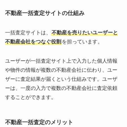
不動産一括査定サイトの仕組み
一括査定サイトは、
不動産を売りたいユーザーと
不動産会社をつなぐ役割
を担っています。
ユーザーが一括査定サイト上で入力した個人情報
や物件の情報が複数の不動産会社に伝わり、ユー
ザーに査定結果が届くという仕組みです。ユーザ
ーは、一度の入力で複数の不動産会社に査定依頼
することができます。
不動産一括査定のメリット