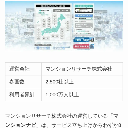
運営会社
マンションリサーチ株式会社
参画数
2,500社以上
利用者累計
1,000万人以上
マンションリサーチ株式会社の運営している「
マ
ンションナビ
」は、サービス立ち上げからわずか8