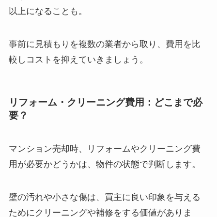
以上になることも。
事前に見積もりを複数の業者から取り、費用を比
較しコストを抑えていきましょう。
リフォーム・クリーニング費用：どこまで必
要？
マンション売却時、リフォームやクリーニング費
用が必要かどうかは、物件の状態で判断します。
壁の汚れや小さな傷は、買主に良い印象を与える
ためにクリーニングや補修をする価値がありま