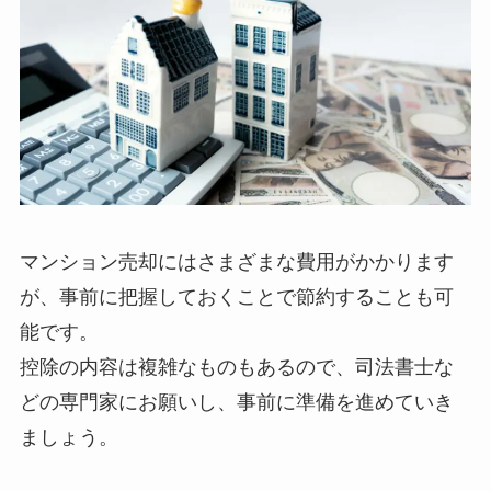
マンション売却にはさまざまな費用がかかります
が、事前に把握しておくことで節約することも可
能です。
控除の内容は複雑なものもあるので、司法書士な
どの専門家にお願いし、事前に準備を進めていき
ましょう。