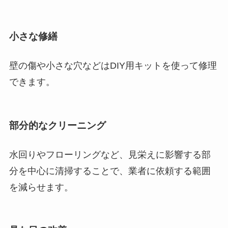
小さな修繕
壁の傷や小さな穴などはDIY用キットを使って修理
できます。
部分的なクリーニング
水回りやフローリングなど、見栄えに影響する部
分を中心に清掃することで、業者に依頼する範囲
を減らせます。