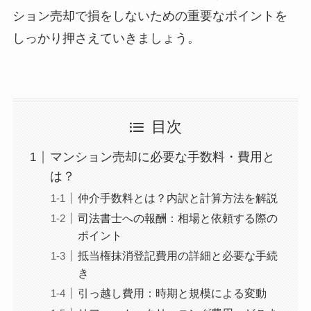
ション売却で損をしないための重要なポイントを
しっかり押さえていきましょう。
目次
マンション売却に必要な手数料・費用と
は？
仲介手数料とは？内訳と計算方法を解説
司法書士への報酬：相場と依頼する際の
ポイント
抵当権抹消登記費用の詳細と必要な手続
き
引っ越し費用：時期と規模による変動