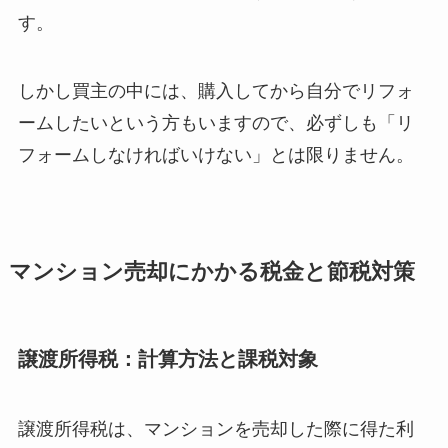
す。
しかし買主の中には、購入してから自分でリフォ
ームしたいという方もいますので、必ずしも「リ
フォームしなければいけない」とは限りません。
マンション売却にかかる税金と節税対策
譲渡所得税：計算方法と課税対象
譲渡所得税は、マンションを売却した際に得た利