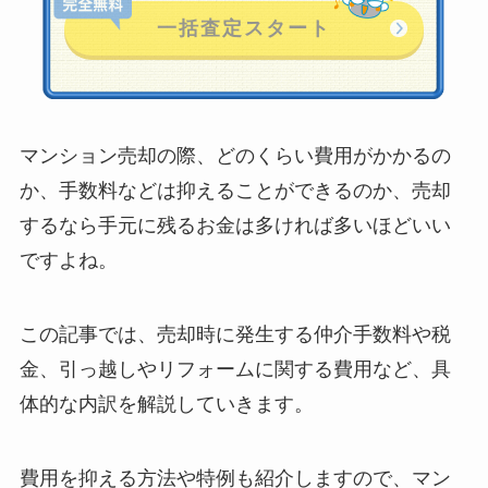
マンション売却の際、どのくらい費用がかかるの
か、手数料などは抑えることができるのか、売却
するなら手元に残るお金は多ければ多いほどいい
ですよね。
この記事では、売却時に発生する仲介手数料や税
金、引っ越しやリフォームに関する費用など、具
体的な内訳を解説していきます。
費用を抑える方法や特例も紹介しますので、マン