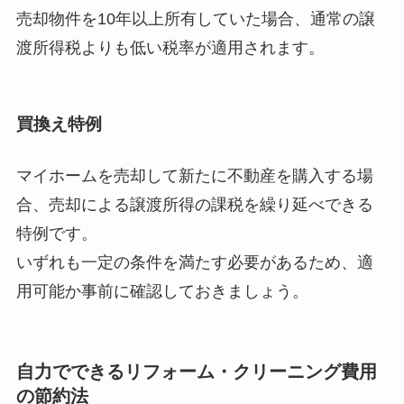
売却物件を10年以上所有していた場合、通常の譲
渡所得税よりも低い税率が適用されます。
買換え特例
マイホームを売却して新たに不動産を購入する場
合、売却による譲渡所得の課税を繰り延べできる
特例です。
いずれも一定の条件を満たす必要があるため、適
用可能か事前に確認しておきましょう。
自力でできるリフォーム・クリーニング費用
の節約法