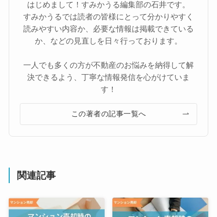
はじめまして！すみかうる編集部の石井です。
すみかうるでは読者の皆様にとって分かりやすく
読みやすい内容か、必要な情報は掲載できている
か、などの見直しを日々行っております。
一人でも多くの方が不動産のお悩みを納得して解
決できるよう、丁寧な情報発信を心がけていま
す！
この著者の記事一覧へ
関連記事