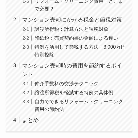
リフォーム・クリーニング費用：どこま
で必要？
マンション売却にかかる税金と節税対策
譲渡所得税：計算方法と課税対象
印紙税：売買契約書の金額による違い
特例を活用して節税する方法：3,000万円
特別控除
マンション売却時の費用を節約するポイ
ント
仲介手数料の交渉テクニック
譲渡所得税を軽減する特例の具体例
自力でできるリフォーム・クリーニング
費用の節約法
まとめ