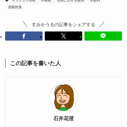
マンション売却
不動産
売却にかかる費用
手数料
節税対策
すみかうるの記事をシェアする
この記事を書いた人
石井花澄