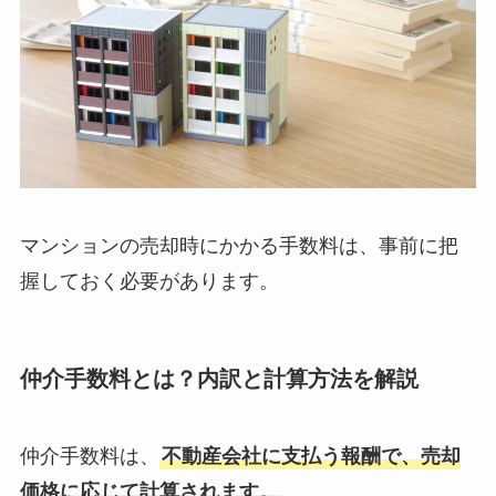
マンションの売却時にかかる手数料は、事前に把
握しておく必要があります。
仲介手数料とは？内訳と計算方法を解説
仲介手数料は、
不動産会社に支払う報酬で、売却
価格に応じて計算されます。