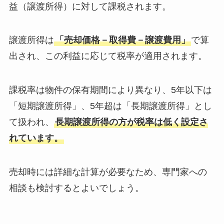
益（譲渡所得）に対して課税されます。
譲渡所得は
「売却価格－取得費－譲渡費用」
で算
出され、この利益に応じて税率が適用されます。
課税率は物件の保有期間により異なり、5年以下は
「短期譲渡所得」、5年超は「長期譲渡所得」とし
て扱われ、
長期譲渡所得の方が税率は低く設定さ
れています。
売却時には詳細な計算が必要なため、専門家への
相談も検討するとよいでしょう。