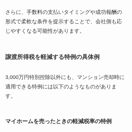
さらに、手数料の支払いタイミングや成功報酬の
形式で柔軟な条件を提示することで、会社側も応
じやすくなる可能性があります。
譲渡所得税を軽減する特例の具体例
3,000万円特別控除以外にも、マンション売却時に
適用できる特例には以下のようなものがありま
す。
マイホームを売ったときの軽減税率の特例