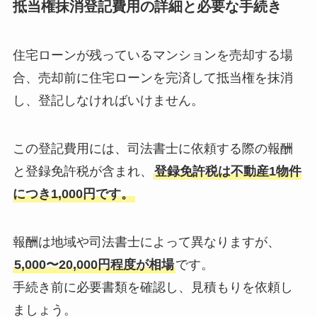
抵当権抹消登記費用の詳細と必要な手続き
住宅ローンが残っているマンションを売却する場
合、売却前に住宅ローンを完済して抵当権を抹消
し、登記しなければいけません。
この登記費用には、司法書士に依頼する際の報酬
と登録免許税が含まれ、
登録免許税は不動産1物件
につき1,000円です。
報酬は地域や司法書士によって異なりますが、
5,000〜20,000円程度が相場
です。
手続き前に必要書類を確認し、見積もりを依頼し
ましょう。