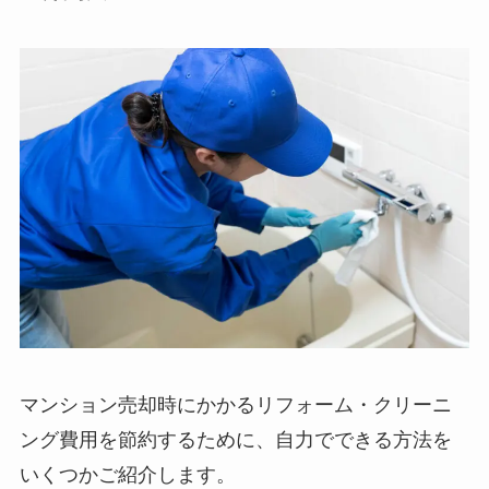
マンション売却時にかかるリフォーム・クリーニ
ング費用を節約するために、自力でできる方法を
いくつかご紹介します。