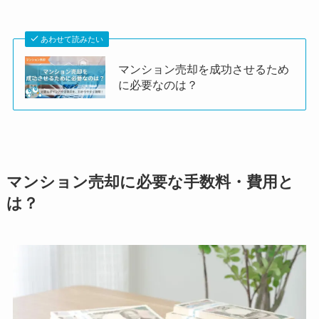
あわせて読みたい
マンション売却を成功させるため
に必要なのは？
マンション売却に必要な手数料・費用と
は？