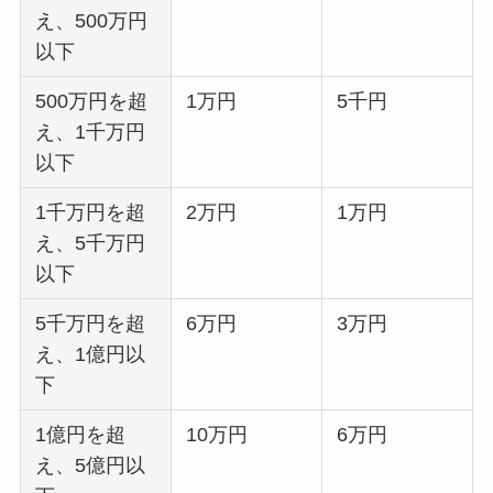
え、500万円
以下
500万円を超
1万円
5千円
え、1千万円
以下
1千万円を超
2万円
1万円
え、5千万円
以下
5千万円を超
6万円
3万円
え、1億円以
下
1億円を超
10万円
6万円
え、5億円以