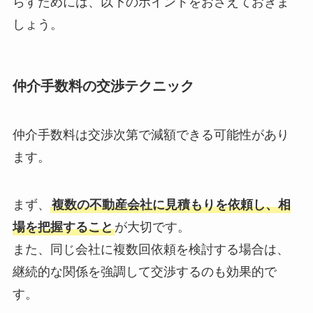
らすためには、以下のポイントをおさえておきま
しょう。
仲介手数料の交渉テクニック
仲介手数料は交渉次第で減額できる可能性があり
ます。
まず、
複数の不動産会社に見積もりを依頼し、相
場を把握すること
が大切です。
また、同じ会社に複数回依頼を検討する場合は、
継続的な関係を強調して交渉するのも効果的で
す。