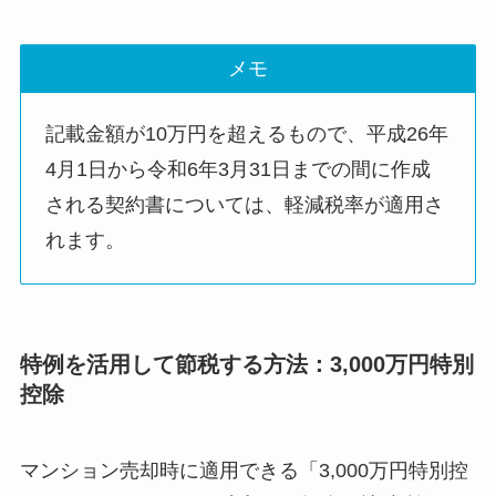
メモ
記載金額が10万円を超えるもので、平成26年
4月1日から令和6年3月31日までの間に作成
される契約書については、軽減税率が適用さ
れます。
特例を活用して節税する方法：3,000万円特別
控除
マンション売却時に適用できる「3,000万円特別控