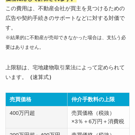
この費用は、不動産会社が買主を見つけるための
広告や契約手続きのサポートなどに対する対価で
す。
※結果的に不動産が売却できなかった場合は、支払う必
要はありません。
上限額は、宅地建物取引業法によって定められて
います。
（
速算式
）
売買価格
仲介手数料の上限
400万円超
売買価格（税抜）
×3％＋6万円＋消費税