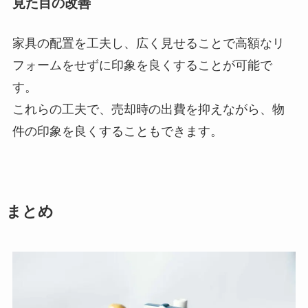
見た目の改善
家具の配置を工夫し、広く見せることで高額なリ
フォームをせずに印象を良くすることが可能で
す。
これらの工夫で、売却時の出費を抑えながら、物
件の印象を良くすることもできます。
まとめ