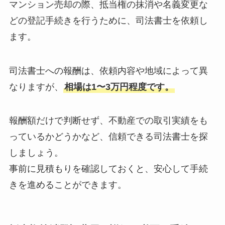
マンション売却の際、抵当権の抹消や名義変更な
どの登記手続きを行うために、司法書士を依頼し
ます。
司法書士への報酬は、依頼内容や地域によって異
なりますが、
相場は1〜3万円程度です。
報酬額だけで判断せず、不動産での取引実績をも
っているかどうかなど、信頼できる司法書士を探
しましょう。
事前に見積もりを確認しておくと、安心して手続
きを進めることができます。