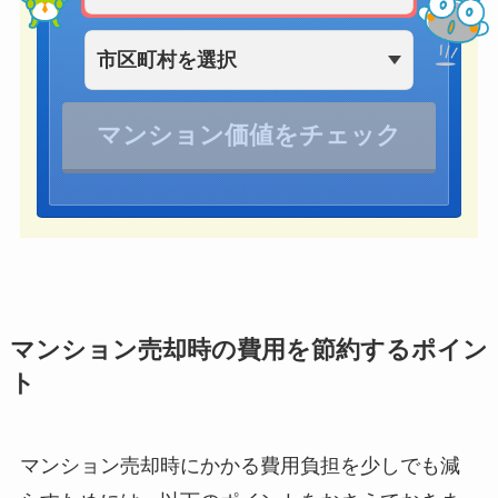
マンション売却時の費用を節約するポイン
ト
マンション売却時にかかる費用負担を少しでも減