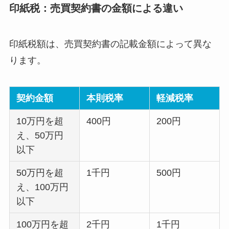
印紙税：売買契約書の金額による違い
印紙税額は、売買契約書の記載金額によって異な
ります。
契約金額
本則税率
軽減税率
10万円を超
400円
200円
え、50万円
以下
50万円を超
1千円
500円
え、100万円
以下
100万円を超
2千円
1千円