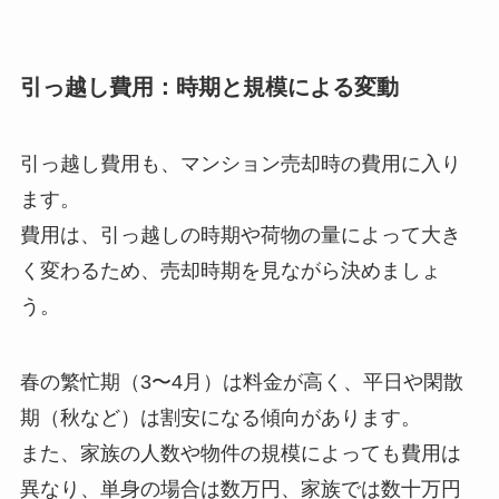
引っ越し費用：時期と規模による変動
引っ越し費用も、マンション売却時の費用に入り
ます。
費用は、引っ越しの時期や荷物の量によって大き
く変わるため、売却時期を見ながら決めましょ
う。
春の繁忙期（3〜4月）は料金が高く、平日や閑散
期（秋など）は割安になる傾向があります。
また、家族の人数や物件の規模によっても費用は
異なり、単身の場合は数万円、家族では数十万円