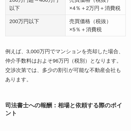
200万円超～400万円
売買価格（税抜）
以下
×4％＋2万円＋消費税
200万円以下
売買価格（税抜）
×5％＋消費税
例えば、3,000万円でマンションを売却した場合、
仲介手数料はおよそ96万円（税別）となります。
交渉次第では、多少の割引が可能な不動産会社も
あります。
司法書士への報酬：相場と依頼する際のポイ
ント