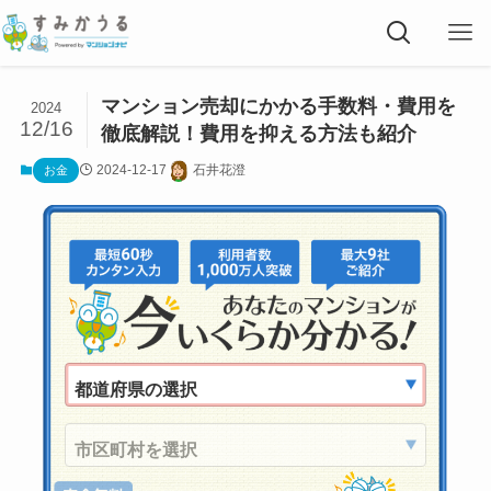
マンション売却にかかる手数料・費用を
2024
12/16
徹底解説！費用を抑える方法も紹介
2024-12-17
石井花澄
お金