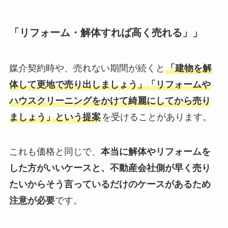
「リフォーム・解体すれば高く売れる」」
媒介契約時や、売れない期間が続くと
「建物を解
体して更地で売り出しましょう」「リフォームや
ハウスクリーニングをかけて綺麗にしてから売り
ましょう」という提案
を受けることがあります。
これも価格と同じで、
本当に解体やリフォームを
した方がいいケースと、不動産会社側が早く売り
たいからそう言っているだけのケースがあるため
注意が必要
です。