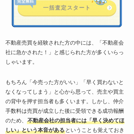
不動産売買を経験された方の中には、「不動産会
社に急かされた！」と感じられた方が多くいらっ
しゃいます。
もちろん「今売った方がいい」「早く買わないと
なくなってしまう」と心から思って、売主や買主
の背中を押す担当者も多くいます。しかし、仲介
手数料は売買が成立した後に受領できる成功報酬
のため、
不動産会社の担当者には「早く決めてほ
しい」という本音がある
ということも覚えておき