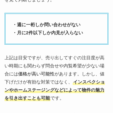
・週に一桁しか問い合わせがない
・月に2件以下しか内見が入らない
上記は目安ですが、売り出してすぐの注目度が高
い時期にも関わらず問合せや内覧希望が少ない場
合には
価格が高い可能性
があります。しかし、値
下げだけが有効な対策ではなく、
インスペクショ
ンやホームステージングなどによって物件の魅力
を引き出すことも可能
です。