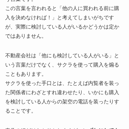
この言葉を言われると「他の人に買われる前に購
入を決めなければ！」と考えてしまいがちです
が、実際に検討している人がいるかどうかは定か
ではありません。
不動産会社は「他にも検討している人がいる」と
いう言葉だけでなく、サクラを使って購入を煽る
こともあります。
サクラを使った手口とは、たとえば内覧者を装っ
た関係者にわざとすれ違わせたり、いかにも購入
を検討している人からの架空の電話を装ったりす
ることです。