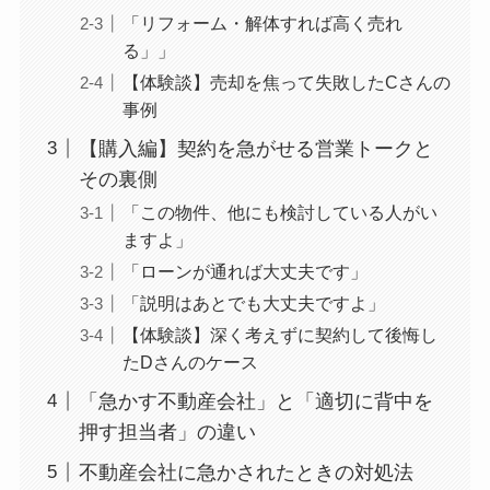
「リフォーム・解体すれば高く売れ
る」」
【体験談】売却を焦って失敗したCさんの
事例
【購入編】契約を急がせる営業トークと
その裏側
「この物件、他にも検討している人がい
ますよ」
「ローンが通れば大丈夫です」
「説明はあとでも大丈夫ですよ」
【体験談】深く考えずに契約して後悔し
たDさんのケース
「急かす不動産会社」と「適切に背中を
押す担当者」の違い
不動産会社に急かされたときの対処法