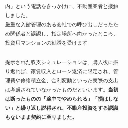
内」という電話をきっかけに、不動産業者と接触
しました。
厳重な入館管理のある会社での呼び出しだったた
め関係者と誤認し、指定場所へ向かったところ、
投資用マンションの勧誘を受けます。
提示された収支シミュレーションは、購入後に振
り返れば、家賃収入とローン返済に限定され、管
理費や修繕積立金、金利変動といった実際の支出
は考慮されていなかったものだといいます。
当初
は断ったものの「途中でやめられる」「損はしな
い」と繰り返し説得され、不動産投資をする認識
もないまま契約に至りました。