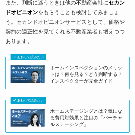
また、判断に迷うときは他の不動産会社に
セカン
ドオピニオン
をもらうことも検討してみましょ
う。セカンドオピニオンサービスとして、価格や
契約の適正性を見てくれる不動産業者も増えつつ
あります。
あわせて読みたい
ホームインスペクションのメリッ
トは？何を見る？どう判断する？
インスペクターが完全ガイド
あわせて読みたい
ホームステージングとは？気にな
る費用対効果と注目の「バーチャ
ルステージング」