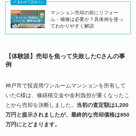
あわせて読みたい
マンション売却の前にリフォー
ム・補修は必要か？具体例を使っ
てわかりやすく解説
【体験談】売却を焦って失敗したCさんの事
例
神戸市で投資用ワンルームマンションを所有して
いたC様は、修繕積立金や金利負担が重くなったこ
とから売却を決断しました。
当初の査定額は1,200
万円と提示されましたが、最終的な売却価格は850
万円にとどまります。