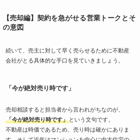
【売却編】契約を急がせる営業トークとそ
の意図
続いて、
売主に対して早く売らせるために不動産
会社がとる具体的な手口
を見ていきましょう。
「今が絶対売り時です」
売却相談すると担当者から言われがちなのが、
「今が絶対売り時です」
という文句です。
不動産は時価であるため、売り時は確かにありま
す。そして近年はマンションを中心に中古住宅の