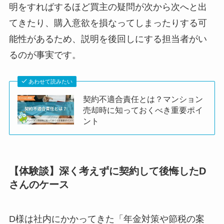
明をすればするほど買主の疑問が次から次へと出
てきたり、購入意欲を損なってしまったりする可
能性があるため、説明を後回しにする担当者がい
るのが事実
です。
あわせて読みたい
契約不適合責任とは？マンション
売却時に知っておくべき重要ポイ
ント
【体験談】深く考えずに契約して後悔したD
さんのケース
D様は社内にかかってきた「年金対策や節税の案