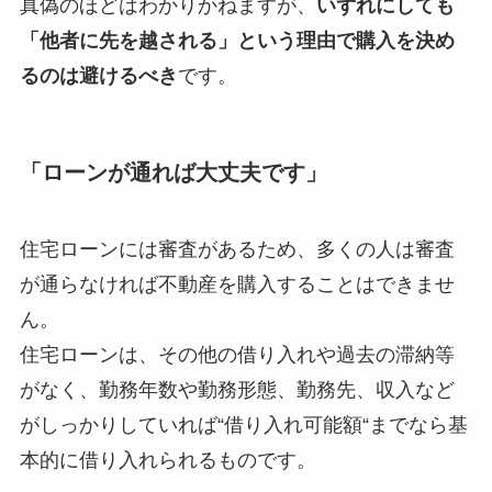
真偽のほどはわかりかねますが、
いずれにしても
「他者に先を越される」という理由で購入を決め
るのは避けるべき
です。
「ローンが通れば大丈夫です」
住宅ローンには審査があるため、多くの人は審査
が通らなければ不動産を購入することはできませ
ん。
住宅ローンは、その他の借り入れや過去の滞納等
がなく、勤務年数や勤務形態、勤務先、収入など
がしっかりしていれば“借り入れ可能額“までなら基
本的に借り入れられるものです。