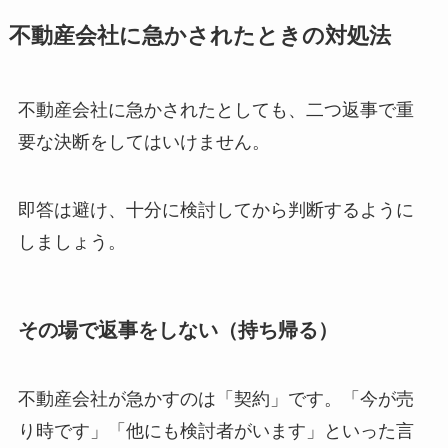
不動産会社に急かされたときの対処法
不動産会社に急かされたとしても、二つ返事で重
要な決断をしてはいけません。
即答は避け、十分に検討してから判断するように
しましょう。
その場で返事をしない（持ち帰る）
不動産会社が急かすのは「契約」です。「今が売
り時です」「他にも検討者がいます」といった言