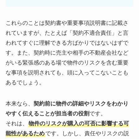
これらのことは契約書や重要事項説明書に記載さ
れていますが、たとえば「契約不適合責任」と言
われてすぐに理解できる方ばかりではないはずで
す。また、契約時に売主や相手の不動産会社など
がいる緊張感のある場で物件のリスクを含む重要
な事項を説明されても、頭に入ってこないことも
あるでしょう。
本来なら、
契約前に物件の詳細やリスクをわかり
やすく伝えることが担当者の役割
です。
それは、
物件のリスクが購入の可否に影響する可
能性があるため
です。しかし、
責任やリスクの説