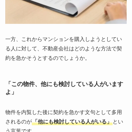
一方、
これからマンションを購入しようとしてい
る人
に対して、不動産会社はどのような方法で契
約を急かそうとするのでしょうか。
「この物件、他にも検討している人がいます
よ」
物件を内覧した後に契約を急かす文句として多用
されるのが
「他にも検討している人がいる」
とい
う言葉です。