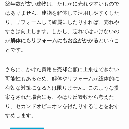
築年数が古い建物は、たしかに売れやすいもので
はありません。建物を解体して活用しやすくした
り、リフォームして綺麗にしたりすれば、売れや
すさは向上します。しかし、忘れてはいけないの
が
解体にもリフォームにもお金がかかる
というこ
とです。
さらに、
かけた費用を売却金額に上乗せできない
可能性もある
ため、解体やリフォームが総体的に
有効な対策になるとは限りません。このような提
案をされた場合にも、やはり反響数から考えた
り、セカンドオピニオンを得たりすることをおす
すめします。