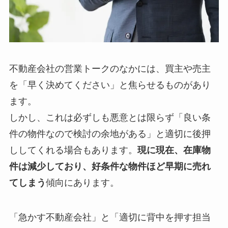
不動産会社の営業トークのなかには、買主や売主
を「早く決めてください」と焦らせるものがあり
ます。
しかし、これは必ずしも悪意とは限らず「良い条
件の物件なので検討の余地がある」と適切に後押
ししてくれる場合もあります。
現に現在、在庫物
件は減少しており、好条件な物件ほど早期に売れ
てしまう
傾向にあります。
「急かす不動産会社」と「適切に背中を押す担当