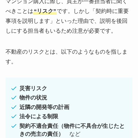
マンション購入に際し、
買主が一番担当者に聞く
べきことは
“リスク”
です。しかし「契約時に重要
事項を説明します」といった理由で、説明を後回
しにする担当者もいるため注意が必要です。
不動産のリスクとは、以下のようなものを指しま
す。
災害リスク
物件の状況
近隣の開発等の計画
法令による制限
契約不適合責任（物件に不具合が生じたと
きの売主の責任）
など