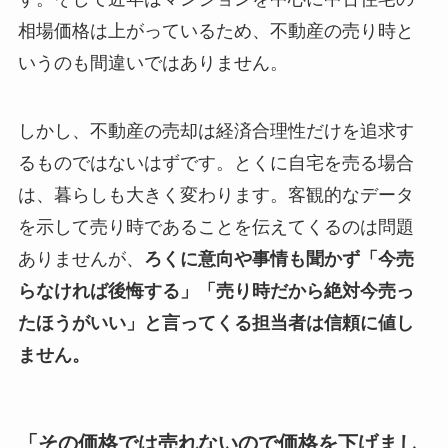
相場価格は上がっているため、不動産の売り時と
いうのも間違いではありません。
しかし、不動産の売却は経済合理性だけを追求す
るものではないはずです。とくに自宅を売る場合
は、暮らしも大きく変わります。客観的なデータ
を示して売り時であることを伝えてくるのは問題
ありませんが、
ろくに意向や事情も聞かず「今売
らなければ後悔する」「売り時だから絶対今売っ
たほうがいい」と言ってくる担当者は信頼に値し
ません。
「その価格では売れないので価格を下げまし