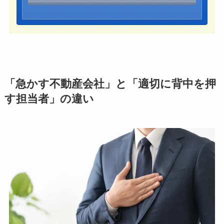
「急かす不動産会社」と「適切に背中を押
す担当者」の違い