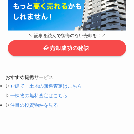
＼ 記事を読んで後悔のない売却を！／
売却成功の秘訣
おすすめ提携サービス
▷
戸建て・土地の無料査定はこちら
▷
一棟物の無料査定はこちら
▷
注目の投資物件を見る