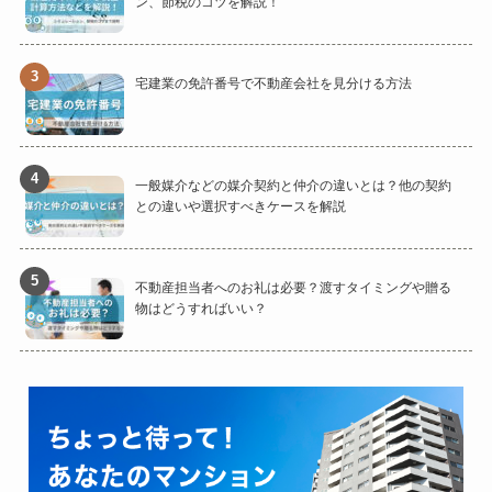
ン、節税のコツを解説！
宅建業の免許番号で不動産会社を見分ける方法
一般媒介などの媒介契約と仲介の違いとは？他の契約
との違いや選択すべきケースを解説
不動産担当者へのお礼は必要？渡すタイミングや贈る
物はどうすればいい？