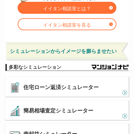
イイタン相談室とは？
イイタン相談室を見る
シミュレーションからイメージを膨らませたい
多彩なシミュレーション
住宅ローン返済シミュレーター
簡易相場査定シミュレーター