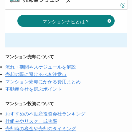
売却益シミュレーター
マンションナビとは？
マンション売却について
流れ・期間やスケジュールを解説
売却の際に避けるべき注意点
マンション売却にかかる費用まとめ
不動産会社を選ぶポイント
マンション投資について
おすすめの不動産投資会社ランキング
仕組みやリスク、成功率
売却時の税金や売却のタイミング