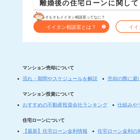
離婚後の住宅ローンに関して
そもそもイイタン相談室ってなに？
イイタン相談室とは？
イイ
マンション売却について
流れ・期間やスケジュールを解説
売却の際に避
マンション投資について
おすすめの不動産投資会社ランキング
仕組みや
住宅ローンについて
【最新】住宅ローン金利情報
住宅ローン金利の