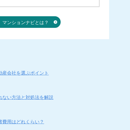
マンションナビとは？
動産会社を選ぶポイント
れない方法と対処法を解説
諸費用はどれくらい？