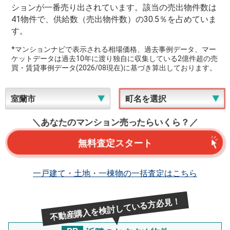
ションが一番売り出されています。該当の売出物件数は
41物件で、供給数（売出物件数）の30.5％を占めていま
す。
*マンションナビで表示される相場価格、過去事例データ、マー
ケットデータは過去10年に渡り独自に収集している2億件超の売
買・賃貸事例データ(2026/08現在)に基づき算出しております。
＼あなたのマンション売ったらいくら？／
無料査定スタート
一戸建て・土地・一棟物の一括査定はこちら
不動産購入を検討している方必見！