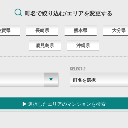
町名で絞り込む/エリアを変更する
佐賀県
長崎県
熊本県
大分県
鹿児島県
沖縄県
▶︎ 選択したエリアのマンションを検索