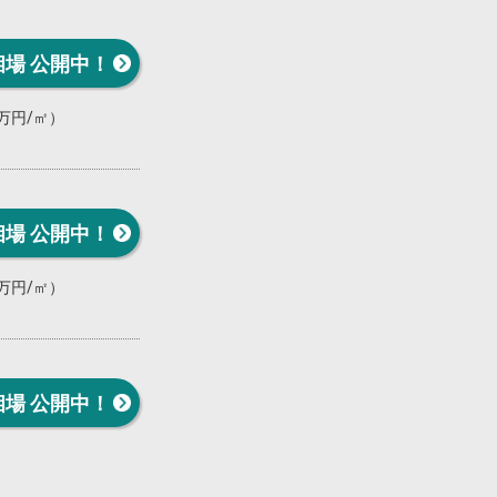
相場 公開中！
0万円/㎡）
相場 公開中！
0万円/㎡）
相場 公開中！