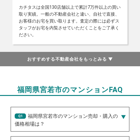
カチタスは全国130店舗以上で累計7万件以上の買い
取り実績。一般の不動産会社と違い、自社で直接、
お客様のお宅を買い取ります。査定の際には必ずス
タッフがお宅を内覧させていただくことをご了承く
ださい。
おすすめする不動産会社をもっとみる
▼
福岡県宮若市のマンションFAQ
福岡県宮若市のマンション売却・購入の
価格相場は？