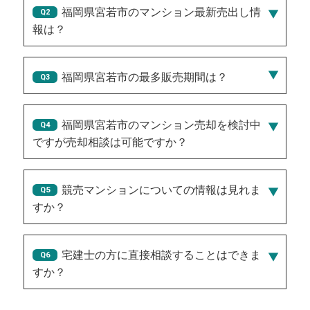
福岡県宮若市のマンション最新売出し情
報は？
2023/11/05/100万円
、
2024/11/18/50万円
福岡県宮若市の最多販売期間は？
30
福岡県宮若市のマンション売却を検討中
ですが売却相談は可能ですか？
競売マンションについての情報は見れま
すか？
宅建士の方に直接相談することはできま
すか？