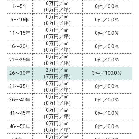
0万円／㎡
1〜5年
0件／0.0％
（0万円／坪）
0万円／㎡
6〜10年
0件／0.0％
（0万円／坪）
0万円／㎡
11〜15年
0件／0.0％
（0万円／坪）
0万円／㎡
16〜20年
0件／0.0％
（0万円／坪）
0万円／㎡
21〜25年
0件／0.0％
（0万円／坪）
2万円／㎡
26〜30年
3件／100.0％
（7万円／坪）
0万円／㎡
31〜35年
0件／0.0％
（0万円／坪）
0万円／㎡
36〜40年
0件／0.0％
（0万円／坪）
0万円／㎡
41〜45年
0件／0.0％
（0万円／坪）
0万円／㎡
46〜50年
0件／0.0％
（0万円／坪）
0万円／㎡