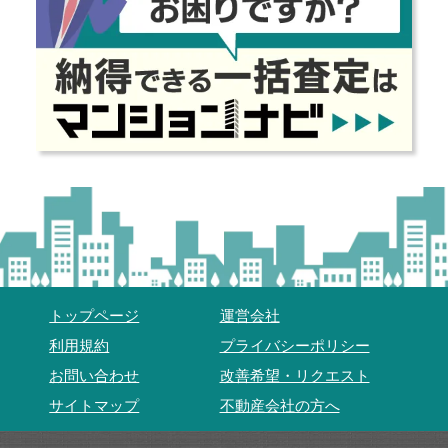
トップページ
運営会社
利用規約
プライバシーポリシー
お問い合わせ
改善希望・リクエスト
サイトマップ
不動産会社の方へ