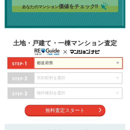
価値をチェック!!
あなたのマンション
土地・戸建て・一棟マンション査定
無料査定スタート