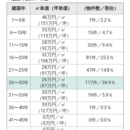
建築年
㎡単価（坪単価）
（物件数／割合）
46万円／㎡
1〜5年
7件／2.2％
（151万円／坪）
35万円／㎡
6〜10年
15件／4.7％
（115万円／坪）
28万円／㎡
11〜15年
30件／9.4％
（92万円／坪）
32万円／㎡
16〜20年
81件／25.5％
（106万円／坪）
28万円／㎡
21〜25年
47件／14.8％
（91万円／坪）
26万円／㎡
26〜30年
117件／36.9％
（87万円／坪）
30万円／㎡
31〜35年
19件／5.9％
（99万円／坪）
39万円／㎡
36〜40年
1件／0.3％
（127万円／坪）
0万円／㎡
41〜45年
0件／0.0％
（0万円／坪）
0万円／㎡